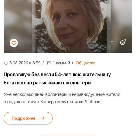
0
3.08.2026 в
8:59
1 комм-й
Общество
Пропавшую без вести 54-летнюю жительницу
Богатищево разыскивают волонтеры
Уже несколько дней волонтеры и неравнодушные жители
городского округа Кашира ведут поиски Любови...
Подробнее