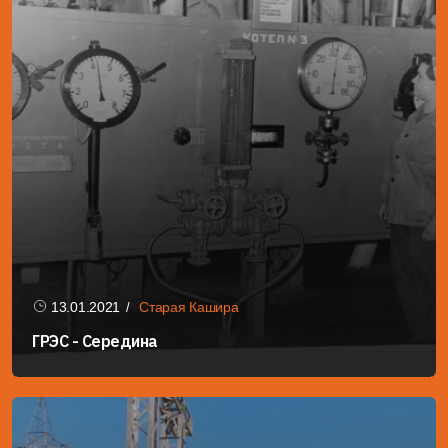
13.01.2021
Старая Кашира
ГРЭС - Середина