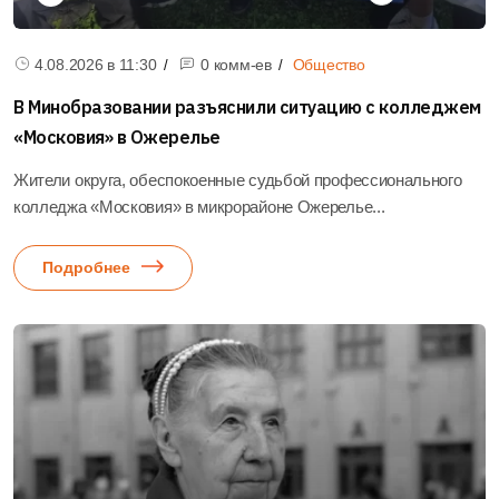
4.08.2026 в
11:30
0 комм-ев
Общество
В Минобразовании разъяснили ситуацию с колледжем
«Московия» в Ожерелье
Жители округа, обеспокоенные судьбой профессионального
колледжа «Московия» в микрорайоне Ожерелье...
Подробнее