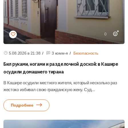
0
5.08.2026 в
21:38
3 комм-я
Безопасность
Бил руками, ногами и разделочной доской: в Кашире
осудили домашнего тирана
В Кашире осудили местного жителя, который несколько раз
жестоко избивал свою гражданскую жену. Суд...
Подробнее