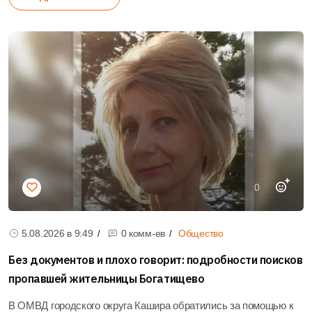
0
5.08.2026 в
9:49
0 комм-ев
Общество
Без документов и плохо говорит: подробности поисков
пропавшей жительницы Богатищево
В ОМВД городского округа Кашира обратились за помощью к