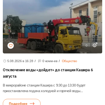
0
5.08.2026 в
16:28
0 комм-ев
Общество
Отключение воды «дойдет» до станции Кашира 6
августа
В микрорайоне станции Кашира с 9:30 до 13:30 будет
приостановлена подача холодной и горячей воды...
Подробнее