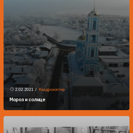
2.02.2021
Квадрокоптер
Мороз и солнце