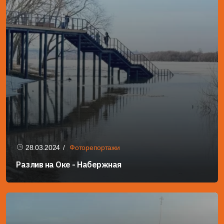
28.03.2024
Фоторепортажи
Разлив на Оке - Набержная