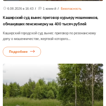
6.08.2026 в
16:43
1 комм-й
Безопасность
Каширский суд вынес приговор курьеру мошенников,
обманувших пенсионерку на 400 тысяч рублей
Каширский городской суд вынес приговор по резонансному
делу о мошенничестве, жертвой которого...
Подробнее