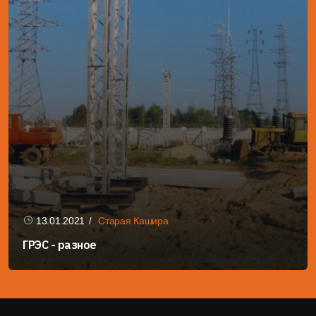
13.01.2021
Старая Кашира
ГРЭС - разное