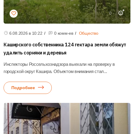
0
6.08.2026 в
10:22
0 комм-ев
Общество
Каширского собственника 124 гектара земли обяжут
удалить сорняки и деревья
Инспекторы Россельхознадзора выехали на проверку в
городской округ Кашира. Объектом внимания стал...
Подробнее