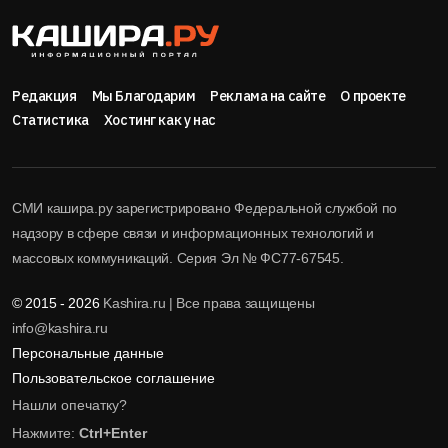
Редакция
Мы Благодарим
Реклама на сайте
О проекте
Статистика
Хостинг как у нас
СМИ кашира.ру зарегистрировано Федеральной службой по
надзору в сфере связи и информационных технологий и
массовых коммуникаций. Серия Эл № ФС77-67545.
© 2015 - 2026
Kashira.ru | Все права защищены
info@kashira.ru
Персональные данные
Пользовательское соглашение
Нашли опечатку?
Нажмите:
Ctrl+Enter