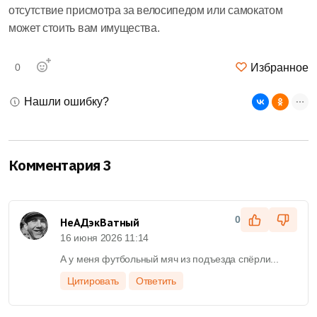
отсутствие присмотра за велосипедом или самокатом
может стоить вам имущества.
Избранное
0
Нашли ошибку?
Комментария 3
0
НеАДэкВатный
16 июня 2026 11:14
А у меня футбольный мяч из подъезда спёрли...
Цитировать
Ответить