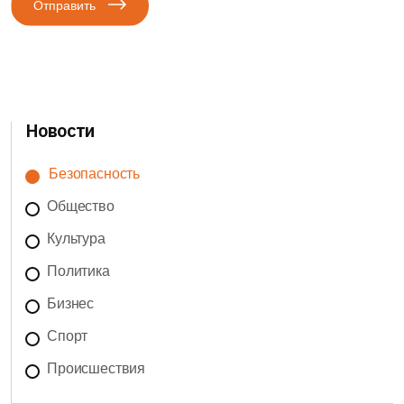
Отправить
Новости
Безопасность
Общество
Культура
Политика
Бизнес
Спорт
Происшествия