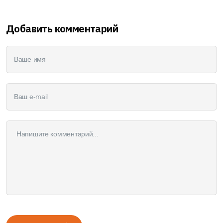
Добавить комментарий