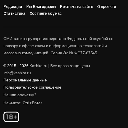
Редакция
Мы Благодарим
Реклама на сайте
О проекте
Статистика
Хостинг как у нас
СМИ кашира.ру зарегистрировано Федеральной службой по
надзору в сфере связи и информационных технологий и
массовых коммуникаций. Серия Эл № ФС77-67545.
© 2015 - 2026
Kashira.ru | Все права защищены
info@kashira.ru
Персональные данные
Пользовательское соглашение
Нашли опечатку?
Нажмите:
Ctrl+Enter