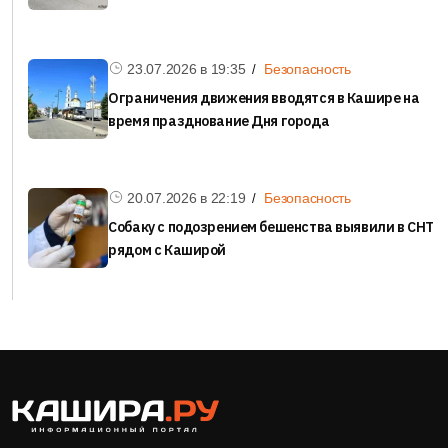
23.07.2026 в
19:35
Безопасность
Ограничения движения вводятся в Кашире на
время празднование Дня города
20.07.2026 в
22:19
Безопасность
Собаку с подозрением бешенства выявили в СНТ
рядом с Каширой