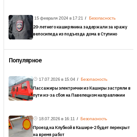
15 февраля 2024 в
17:21
Безопасность
20-летнего каширянина задержали за кражу
велосипеда из подъезда дома в Ступино
Популярное
17.07.2026 в
15:04
Безопасность
Пассажиры электрички из Каширы застряли в
пути из-за сбоя на Павелецком направлении
18.07.2026 в
16:11
Безопасность
Проезд на Клубной в Кашире-2 будет перекрыт
на время работ