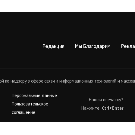
Редакция
Мы Благодарим
Рекла
й по надзору в сфере связи и информационных технологий и массов
Персональные данные
Нашли опечатку?
Пользовательское
Нажмите:
Ctrl+Enter
соглашение