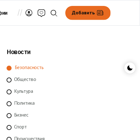
Добавить
фии
Новости
Безопасность
Общество
Культура
Политика
Бизнес
Спорт
Происшествия