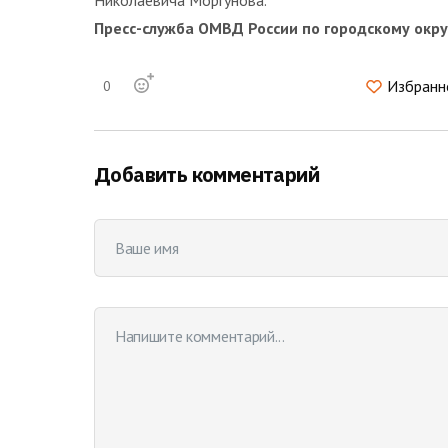
Пресс-служба ОМВД России по городскому окр
Избранн
0
Добавить комментарий