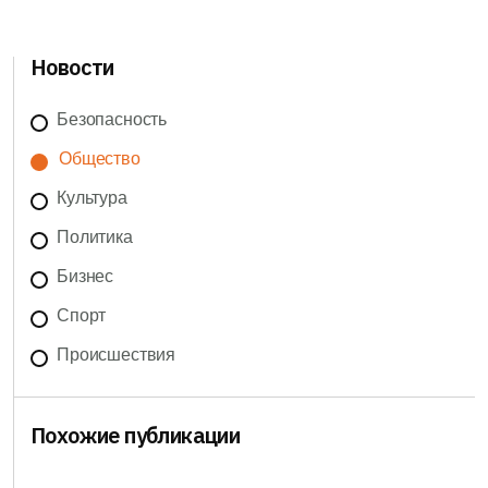
Новости
Безопасность
Общество
Культура
Политика
Бизнес
Спорт
Происшествия
Похожие публикации