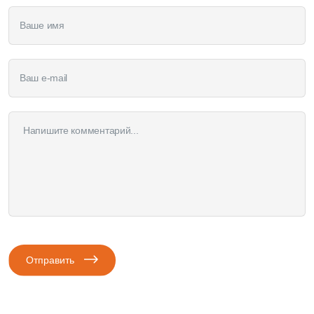
Отправить