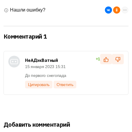
Нашли ошибку?
Комментарий 1
+1
НеАДэкВатный
15 января 2023 15:31
До первого снегопада
Цитировать
Ответить
Добавить комментарий