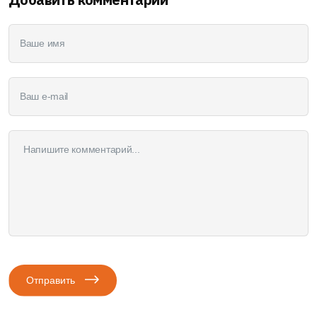
Отправить