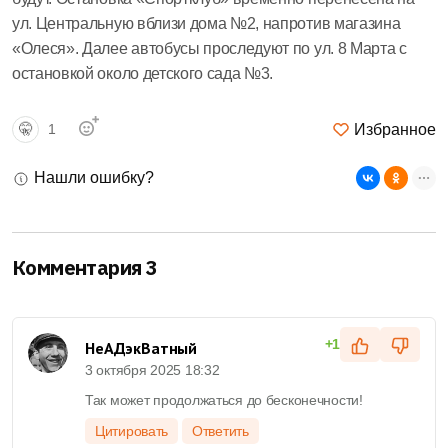
ул. Центральную вблизи дома №2, напротив магазина
«Олеся». Далее автобусы проследуют по ул. 8 Марта с
остановкой около детского сада №3.
Избранное
🤫
1
Нашли ошибку?
Комментария 3
+1
НеАДэкВатный
3 октября 2025 18:32
Так может продолжаться до бесконечности!
Цитировать
Ответить