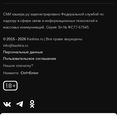
СМИ кашира.ру зарегистрировано Федеральной службой по
надзору в сфере связи и информационных технологий и
массовых коммуникаций. Серия Эл № ФС77-67545.
© 2015 - 2026
Kashira.ru | Все права защищены
info@kashira.ru
Персональные данные
Пользовательское соглашение
Нашли опечатку?
Нажмите:
Ctrl+Enter