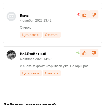
-2
Выль
4 октября 2025 13:42
Откроют
Цитировать
Ответить
+1
НеАДэкВатный
4 октября 2025 14:59
И снова закроют. Открывали уже. Не один раз.
Цитировать
Ответить
Добавить комментарий