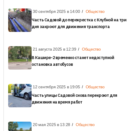
30 сентября 2025 в
14:00
Общество
Часть Садовой до перекрестка с Клубной на три
дня закроют для движения транспорта
21 августа 2025 в
12:39
Общество
В Кашире-2 временно станет недоступной
остановка автобусов
12 сентября 2025 в
19:05
Общество
Часть улицы Садовой снова перекроют для
движения на время работ
20 мая 2025 в
13:28
Общество