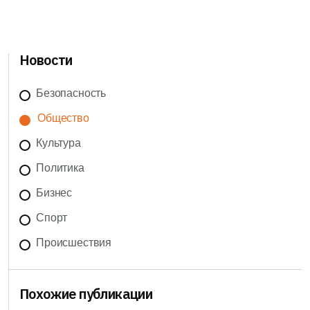
Новости
Безопасность
Общество
Культура
Политика
Бизнес
Спорт
Происшествия
Похожие публикации