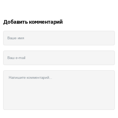
Добавить комментарий