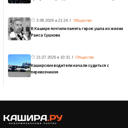
3.08.2026 в
21:24
Общество
В Кашире почтили память героя: ушла из жизни
Раиса Сушкова
21.07.2026 в
10:31
Общество
Каширские водители начали судиться с
перевозчиком