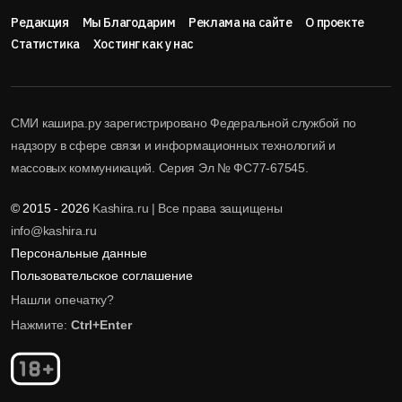
Редакция
Мы Благодарим
Реклама на сайте
О проекте
Статистика
Хостинг как у нас
СМИ кашира.ру зарегистрировано Федеральной службой по
надзору в сфере связи и информационных технологий и
массовых коммуникаций. Серия Эл № ФС77-67545.
© 2015 - 2026
Kashira.ru | Все права защищены
info@kashira.ru
Персональные данные
Пользовательское соглашение
Нашли опечатку?
Нажмите:
Ctrl+Enter