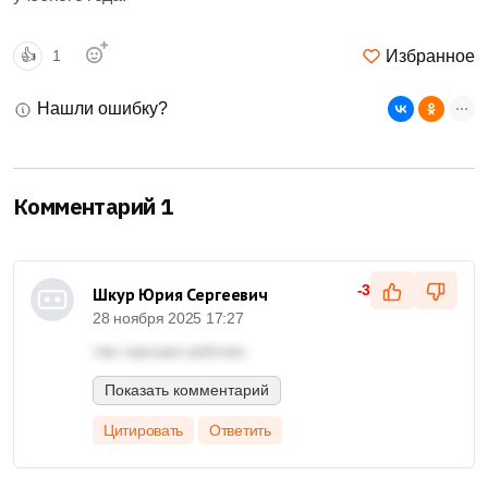
Избранное
👍
1
Нашли ошибку?
Комментарий 1
-3
Шкур Юрия Сергеевич
28 ноября 2025 17:27
там хорошие рабочие.
Показать комментарий
Цитировать
Ответить