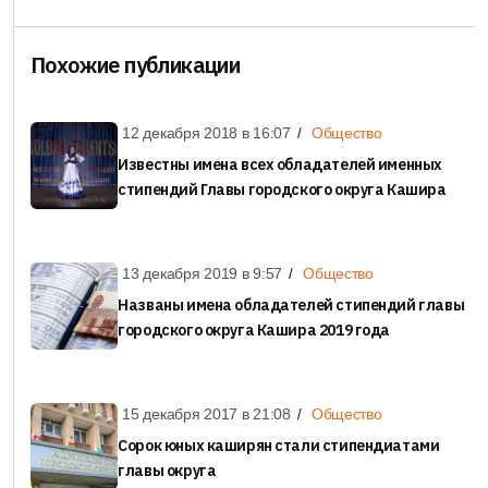
Похожие публикации
12 декабря 2018 в
16:07
Общество
Известны имена всех обладателей именных
стипендий Главы городского округа Кашира
13 декабря 2019 в
9:57
Общество
Названы имена обладателей стипендий главы
городского округа Кашира 2019 года
15 декабря 2017 в
21:08
Общество
Сорок юных каширян стали стипендиатами
главы округа