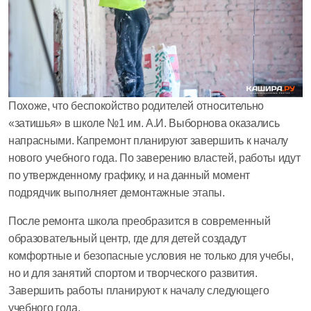
Похоже, что беспокойство родителей относительно
«затишья» в школе №1 им. А.И. Выборнова оказались
напрасными. Капремонт планируют завершить к началу
нового учебного года. По заверению властей, работы идут
по утвержденному графику, и на данный момент
подрядчик выполняет демонтажные этапы.
После ремонта школа преобразится в современный
образовательный центр, где для детей создадут
комфортные и безопасные условия не только для учебы,
но и для занятий спортом и творческого развития.
Завершить работы планируют к началу следующего
учебного года.