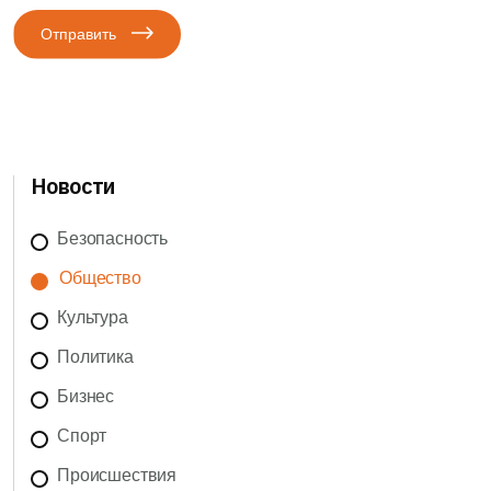
Отправить
Новости
Безопасность
Общество
Культура
Политика
Бизнес
Спорт
Происшествия