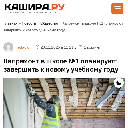
Главная
»
Новости
»
Общество
» Капремонт в школе №1 планируют
завершить к новому учебному году
redactor
28.11.2025 в
11:21
1 комм-й
Капремонт в школе №1 планируют
завершить к новому учебному году