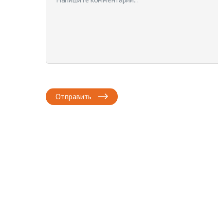
Отправить