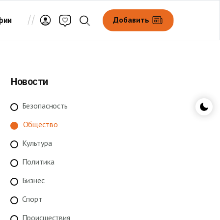
Добавить
фии
Новости
Безопасность
Общество
Культура
Политика
Бизнес
Спорт
Происшествия