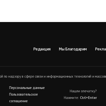
Редакция
Мы Благодарим
Рекла
й по надзору в сфере связи и информационных технологий и массов
Персональные данные
Нашли опечатку?
Пользовательское
Нажмите:
Ctrl+Enter
соглашение