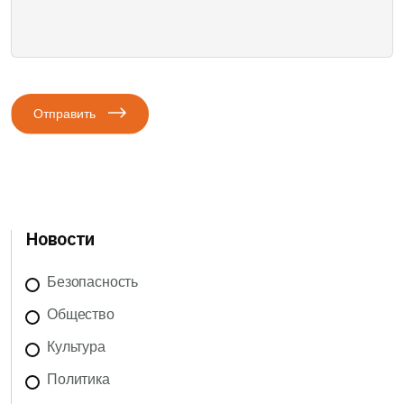
Отправить
Новости
Безопасность
Общество
Культура
Политика