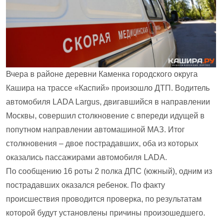
Вчера в районе деревни Каменка городского округа
Кашира на трассе «Каспий» произошло ДТП. Водитель
автомобиля LADA Largus, двигавшийся в направлении
Москвы, совершил столкновение с впереди идущей в
попутном направлении автомашиной МАЗ. Итог
столкновения – двое пострадавших, оба из которых
оказались пассажирами автомобиля LADA.
По сообщению 16 роты 2 полка ДПС (южный), одним из
пострадавших оказался ребенок. По факту
происшествия проводится проверка, по результатам
которой будут установлены причины произошедшего.