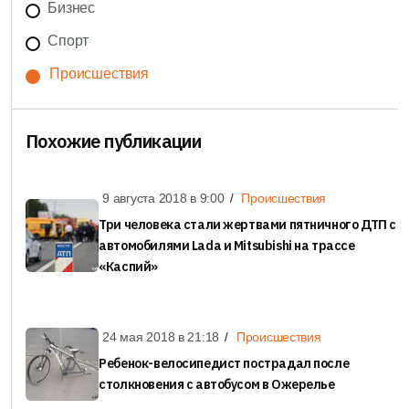
Бизнес
Спорт
Происшествия
Похожие публикации
9 августа 2018 в
9:00
Происшествия
Три человека стали жертвами пятничного ДТП с
автомобилями Lada и Mitsubishi на трассе
«Каспий»
24 мая 2018 в
21:18
Происшествия
Ребенок-велосипедист пострадал после
столкновения с автобусом в Ожерелье