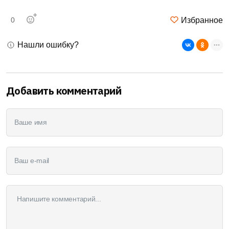
Избранное
0
Нашли ошибку?
Добавить комментарий