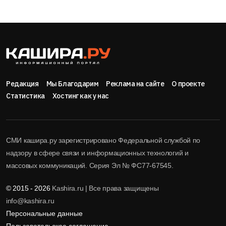
Редакция
Мы Благодарим
Реклама на сайте
О проекте
Статистика
Хостинг как у нас
СМИ кашира.ру зарегистрировано Федеральной службой по
надзору в сфере связи и информационных технологий и
массовых коммуникаций. Серия Эл № ФС77-67545.
© 2015 - 2026
Kashira.ru | Все права защищены
info@kashira.ru
Персональные данные
Пользовательское соглашение