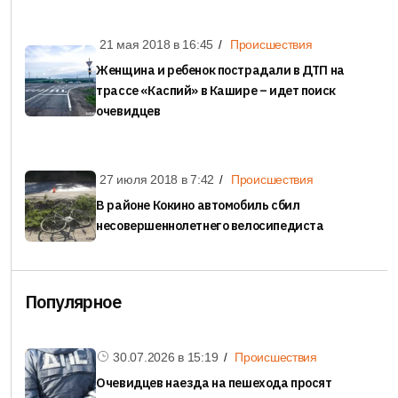
21 мая 2018 в
16:45
Происшествия
Женщина и ребенок пострадали в ДТП на
трассе «Каспий» в Кашире – идет поиск
очевидцев
27 июля 2018 в
7:42
Происшествия
В районе Кокино автомобиль сбил
несовершеннолетнего велосипедиста
Популярное
30.07.2026 в
15:19
Происшествия
Очевидцев наезда на пешехода просят