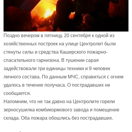
Поздно вечером в пятницу, 20 сентября к одной из
хозяйственных построек на улице Центролит были
стянуты силы и средства Каширского пожарно-
спасательного гарнизона. В тушении сарая
задействовали три единицы техники и 9 человек
личного состава. По данным МЧС, справиться с огнем
удалось в течение получаса. О пострадавших не
сообщается.
Напомним, что не так давно на Центролите горели
зерносушилка комбикормового завода и помещение
склада. Оба пожара обошлись без пострадавших.