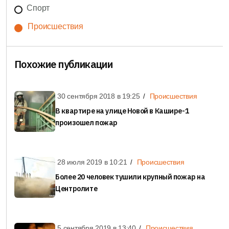
Спорт
Происшествия
Похожие публикации
30 сентября 2018 в
19:25
Происшествия
В квартире на улице Новой в Кашире-1
произошел пожар
28 июля 2019 в
10:21
Происшествия
Более 20 человек тушили крупный пожар на
Центролите
5 сентября 2019 в
13:40
Происшествия