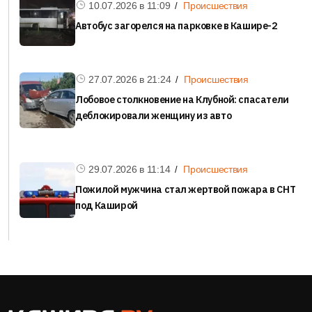
10.07.2026 в
11:09
Происшествия
Автобус загорелся на парковке в Кашире-2
27.07.2026 в
21:24
Происшествия
Лобовое столкновение на Клубной: спасатели
деблокировали женщину из авто
29.07.2026 в
11:14
Происшествия
Пожилой мужчина стал жертвой пожара в СНТ
под Каширой