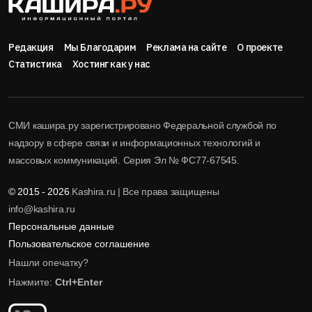
Редакция
Мы Благодарим
Реклама на сайте
О проекте
Статистика
Хостинг как у нас
СМИ кашира.ру зарегистрировано Федеральной службой по
надзору в сфере связи и информационных технологий и
массовых коммуникаций. Серия Эл № ФС77-67545.
© 2015 - 2026
Kashira.ru | Все права защищены
info@kashira.ru
Персональные данные
Пользовательское соглашение
Нашли опечатку?
Нажмите:
Ctrl+Enter