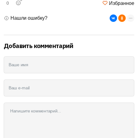
Избранное
0
Нашли ошибку?
Добавить комментарий