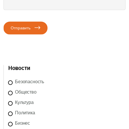
Отправить
Новости
Безопасность
Общество
Культура
Политика
Бизнес