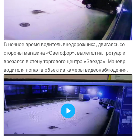
В ночное время водитель внедорожника, двигаясь со
стороны магазина «Светофор», вылетел на тротуар и
врезался в стену торгового центра «Звезда». Маневр
водителя попал в объектив камеры видеонаблюдения.
Воспроизвести