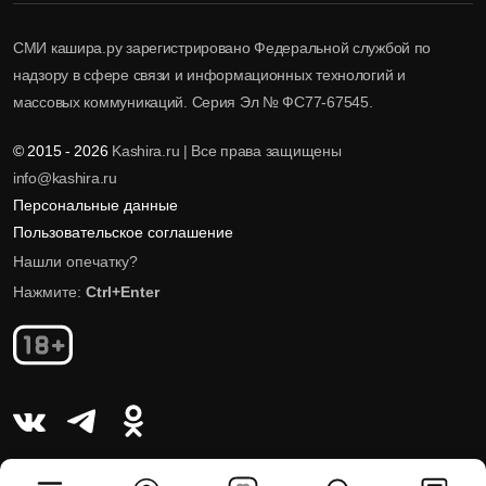
СМИ кашира.ру зарегистрировано Федеральной службой по
надзору в сфере связи и информационных технологий и
массовых коммуникаций. Серия Эл № ФС77-67545.
© 2015 - 2026
Kashira.ru | Все права защищены
info@kashira.ru
Персональные данные
Пользовательское соглашение
Нашли опечатку?
Нажмите:
Ctrl+Enter