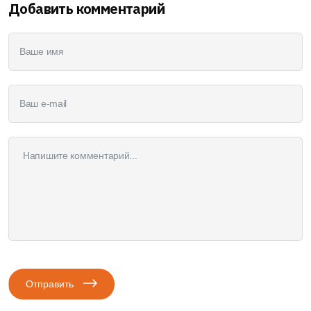
Добавить комментарий
Отправить