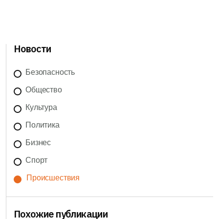
Новости
Безопасность
Общество
Культура
Политика
Бизнес
Спорт
Происшествия
Похожие публикации