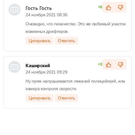
Гость Гость
+6
24 ноября 2021 08:36
Очевидно, что лихачество. Это же любимый участок
мамкиных дрифтеров.
Цитировать
Ответить
+3
Каширский
24 ноября 2021 09:29
Ну прям напрашивается лежачий полицейский, или
камера контроля скорости.
Цитировать
Ответить