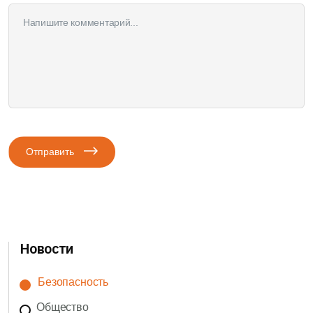
Отправить
Новости
Безопасность
Общество