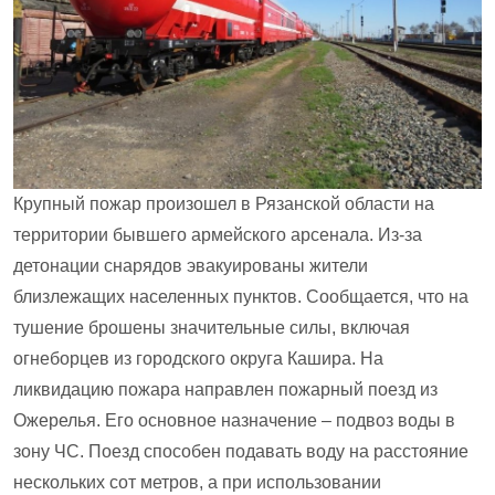
Крупный пожар произошел в Рязанской области на
территории бывшего армейского арсенала. Из-за
детонации снарядов эвакуированы жители
близлежащих населенных пунктов. Сообщается, что на
тушение брошены значительные силы, включая
огнеборцев из городского округа Кашира. На
ликвидацию пожара направлен пожарный поезд из
Ожерелья. Его основное назначение – подвоз воды в
зону ЧС. Поезд способен подавать воду на расстояние
нескольких сот метров, а при использовании