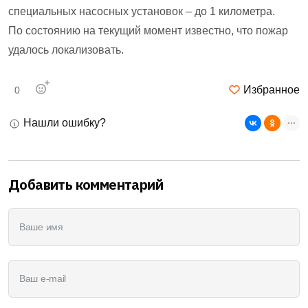
специальных насосных установок – до 1 километра.
По состоянию на текущий момент известно, что пожар
удалось локализовать.
Избранное
0
Нашли ошибку?
Добавить комментарий