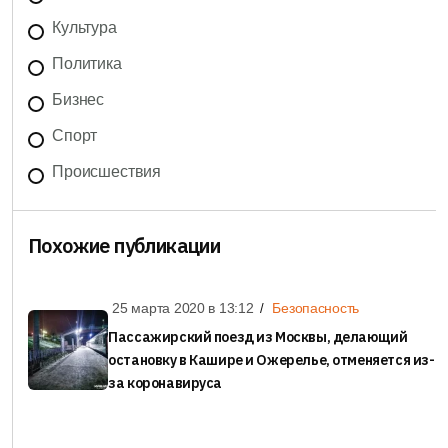
Культура
Политика
Бизнес
Спорт
Происшествия
Похожие публикации
25 марта 2020 в
13:12
Безопасность
Пассажирский поезд из Москвы, делающий
остановку в Кашире и Ожерелье, отменяется из-
за коронавируса