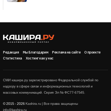
Редакция
Мы Благодарим
Реклама на сайте
О проекте
Статистика
Хостинг как у нас
СМИ кашира.ру зарегистрировано Федеральной службой по
надзору в сфере связи и информационных технологий и
массовых коммуникаций. Серия Эл № ФС77-67545.
© 2015 - 2026
Kashira.ru | Все права защищены
info@kashira.ru