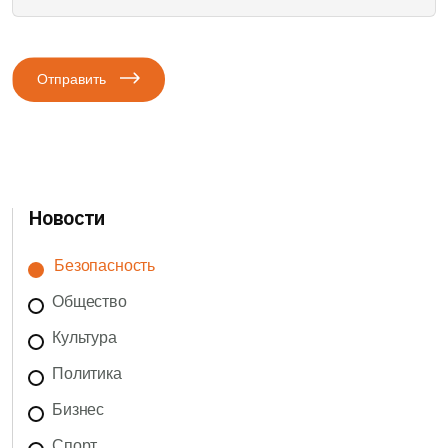
Отправить
Новости
Безопасность
Общество
Культура
Политика
Бизнес
Спорт