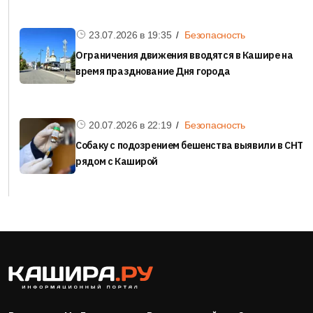
23.07.2026 в
19:35
Безопасность
Ограничения движения вводятся в Кашире на
время празднование Дня города
20.07.2026 в
22:19
Безопасность
Собаку с подозрением бешенства выявили в СНТ
рядом с Каширой