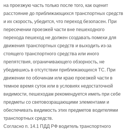
на проезжую часть только после того, как оценит
расстояние до приближающихся транспортных средств
и их скорость, убедится, что переход безопасен. При
пересечении проезжей части вне пешеходного
перехода пешеход не должен создавать помехи для
движения транспортных средств и выходить из-за
стоящего транспортного средства или иного
препятствия, ограничивающего обзорность, не
убедившись в отсутствии приближающихся ТС. При
движении по обочинам или краю проезжей части в
темное время суток или в условиях недостаточной
видимости, пешеходам рекомендуется иметь при себе
предметы со световозращающими элементами и
обеспечивать видимость этих предметов водителями
транспортных средств.
Согласно п. 14.1 ПДД РФ водитель транспортного