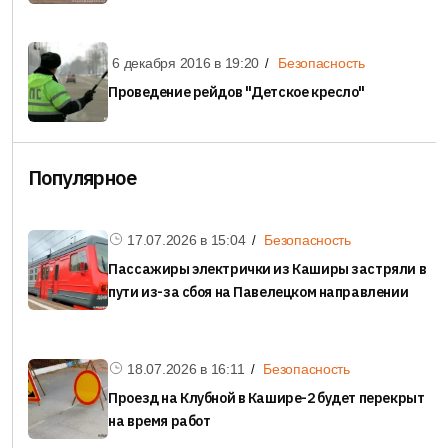
6 декабря 2016 в
19:20
Безопасность
Проведение рейдов "Детское кресло"
Популярное
17.07.2026 в
15:04
Безопасность
Пассажиры электрички из Каширы застряли в
пути из-за сбоя на Павелецком направлении
18.07.2026 в
16:11
Безопасность
Проезд на Клубной в Кашире-2 будет перекрыт
на время работ