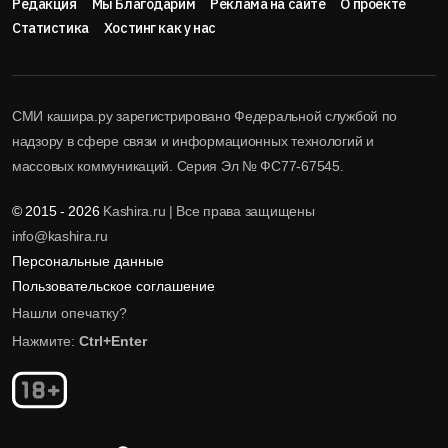
Редакция
Мы Благодарим
Реклама на сайте
О проекте
Статистика
Хостинг как у нас
СМИ кашира.ру зарегистрировано Федеральной службой по
надзору в сфере связи и информационных технологий и
массовых коммуникаций. Серия Эл № ФС77-67545.
© 2015 - 2026
Kashira.ru | Все права защищены
info@kashira.ru
Персональные данные
Пользовательское соглашение
Нашли опечатку?
Нажмите:
Ctrl+Enter