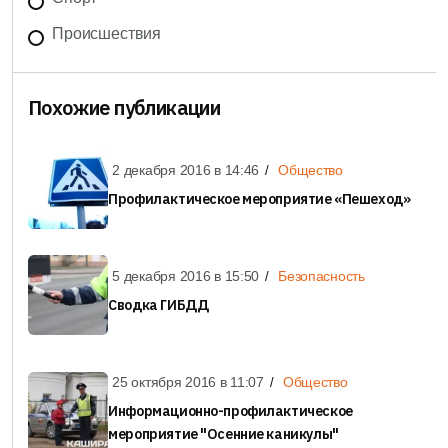
Происшествия
Похожие публикации
2 декабря 2016 в
14:46
Общество
Профилактическое мероприятие «Пешеход»
5 декабря 2016 в
15:50
Безопасность
Сводка ГИБДД
25 октября 2016 в
11:07
Общество
Информационно-профилактическое
мероприятие "Осенние каникулы"