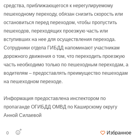
средства, приближающегося к нерегулируемому
пешеходному переходу, обязан снизить скорость или
остановиться перед переходом, чтобы пропустить
пешеходов, переходящих проезжую часть или
вступивших на нее для осуществления перехода.
Сотрудники отдела ГИБДД напоминают участникам
дорожного движения о том, что переходить проезжую
часть необходимо только по пешеходным переходам, а
водителям – предоставлять преимущество пешеходам
на пешеходном переходе.
Информация предоставлена инспектором по
пропаганде ОГИБДД ОМВД по Каширскому округу
Анной Силаевой
Избранное
0