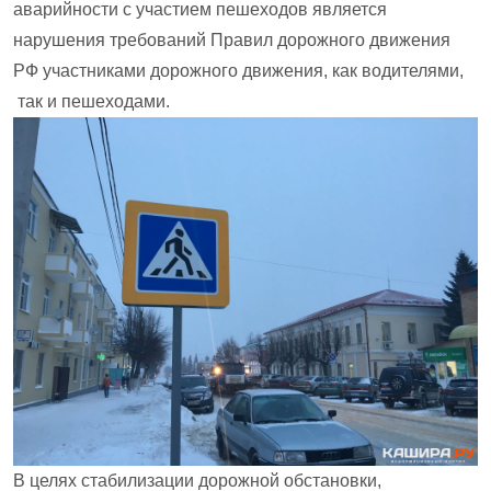
аварийности с участием пешеходов является
нарушения требований Правил дорожного движения
РФ участниками дорожного движения, как водителями,
так и пешеходами.
В целях стабилизации дорожной обстановки,