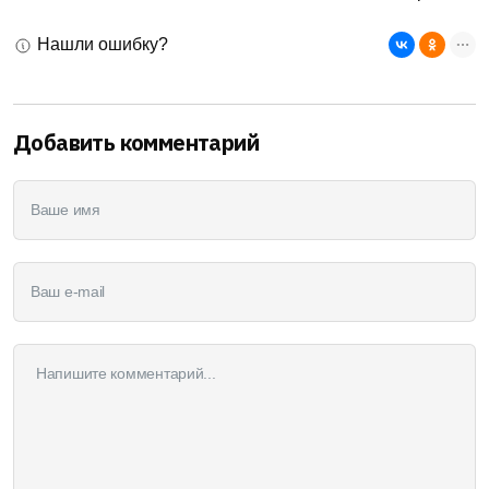
Нашли ошибку?
Добавить комментарий