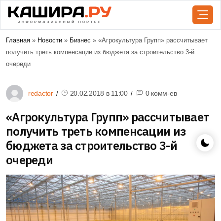
Главная
»
Новости
»
Бизнес
» «Агрокультура Групп» рассчитывает
получить треть компенсации из бюджета за строительство 3-й
очереди
redactor
20.02.2018 в
11:00
0 комм-ев
«Агрокультура Групп» рассчитывает
получить треть компенсации из
бюджета за строительство 3-й
очереди