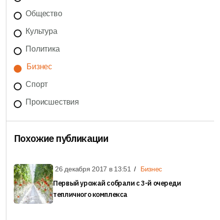
Общество
Культура
Политика
Бизнес
Спорт
Происшествия
Похожие публикации
26 декабря 2017 в
13:51
Бизнес
Первый урожай собрали с 3-й очереди
тепличного комплекса