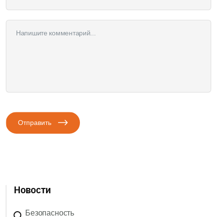
Отправить
Новости
Безопасность