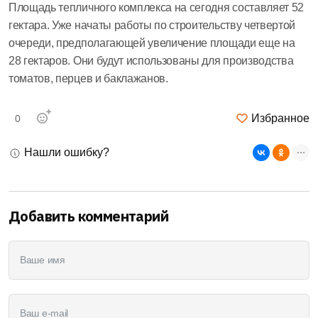
Площадь тепличного комплекса на сегодня составляет 52
гектара. Уже начаты работы по строительству четвертой
очереди, предполагающей увеличение площади еще на
28 гектаров. Они будут использованы для производства
томатов, перцев и баклажанов.
Избранное
0
Нашли ошибку?
Добавить комментарий