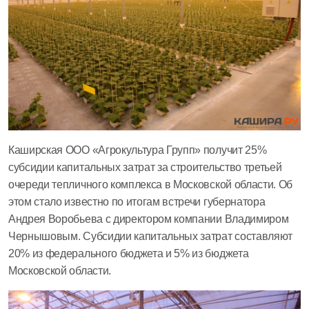
Каширская ООО «Агрокультура Групп» получит 25%
субсидии капитальных затрат за строительство третьей
очереди тепличного комплекса в Московской области. Об
этом стало известно по итогам встречи губернатора
Андрея Воробьева с директором компании Владимиром
Чернышовым. Субсидии капитальных затрат составляют
20% из федерального бюджета и 5% из бюджета
Московской области.