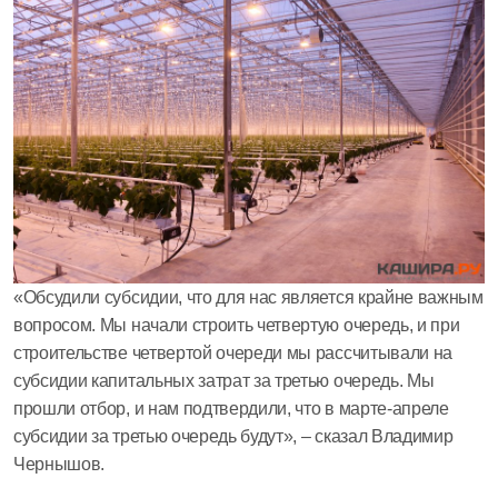
«Обсудили субсидии, что для нас является крайне важным
вопросом. Мы начали строить четвертую очередь, и при
строительстве четвертой очереди мы рассчитывали на
субсидии капитальных затрат за третью очередь. Мы
прошли отбор, и нам подтвердили, что в марте-апреле
субсидии за третью очередь будут», – сказал Владимир
Чернышов.