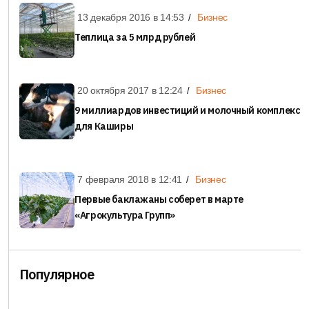
13 декабря 2016 в
14:53
Бизнес
Теплица за 5 млрд рублей
20 октября 2017 в
12:24
Бизнес
9 миллиардов инвестиций и молочный комплекс
для Каширы
7 февраля 2018 в
12:41
Бизнес
Первые баклажаны соберет в марте
«Агрокультура Групп»
Популярное