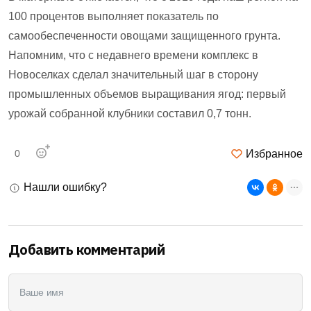
100 процентов выполняет показатель по
самообеспеченности овощами защищенного грунта.
Напомним, что с недавнего времени комплекс в
Новоселках сделал значительный шаг в сторону
промышленных объемов выращивания ягод: первый
урожай собранной клубники составил 0,7 тонн.
Избранное
0
Нашли ошибку?
Добавить комментарий