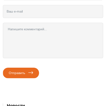
Отправить
Новости