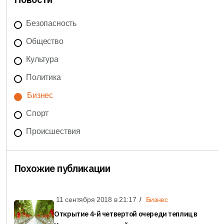
Безопасность
Общество
Культура
Политика
Бизнес
Спорт
Происшествия
Похожие публикации
11 сентября 2018 в
21:17
Бизнес
Открытие 4-й четвертой очереди теплиц в