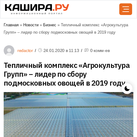
Главная
»
Новости
»
Бизнес
» Тепличный комплекс «Агрокультура
Групп» – лидер по сбору подмосковных овощей в 2019 году
redactor
24.01.2020 в
11:13
0 комм-ев
Тепличный комплекс «Агрокультура
Групп» – лидер по сбору
подмосковных овощей в 2019 году