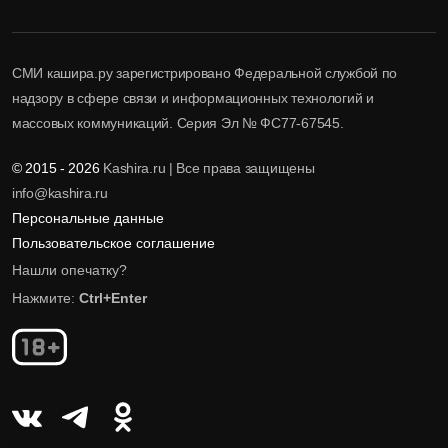
СМИ кашира.ру зарегистрировано Федеральной службой по
надзору в сфере связи и информационных технологий и
массовых коммуникаций. Серия Эл № ФС77-67545.
© 2015 - 2026
Kashira.ru | Все права защищены
info@kashira.ru
Персональные данные
Пользовательское соглашение
Нашли опечатку?
Нажмите:
Ctrl+Enter