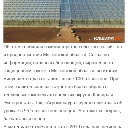
Об этом сообщили в министерстве сельского хозяйства
и продовольствия Московской области. Согласно
информации, валовый сбор овощей, выраженных в
защищенном грунте в Московской области, по итогам
минувшего года составил свыше 100 тысяч тонн. При
этом значительная часть урожая была собрана в
тепличных комплексах городских округов Кашира и
Электросталь. Так, «Агрокультура Групп» отчиталась об
урожае в 55,5 тысяч тонн овощей. Это томаты, огурцы,
баклажаны и перец.
В материале отмечается, что с 2019 года наш регион на