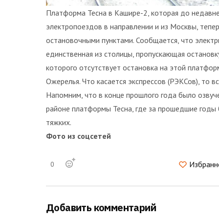
Платформа Тесна в Кашире-2, которая до недавн
электропоездов в направлении и из Москвы, тепер
остановочными пунктами. Сообщается, что электр
единственная из столицы, пропускающая остановку
которого отсутствует остановка на этой платформ
Ожерелья. Что касается экспрессов (РЭКСов), то 
Напомним, что в конце прошлого года было озвуч
районе платформы Тесна, где за прошедшие годы 
тяжких.
Фото из соцсетей
Избранн
0
Добавить комментарий