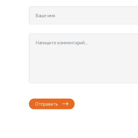
Отправить