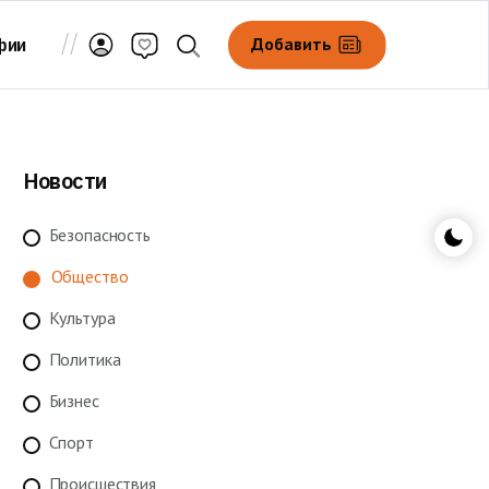
Добавить
фии
Новости
Безопасность
Общество
Культура
Политика
Бизнес
Спорт
Происшествия