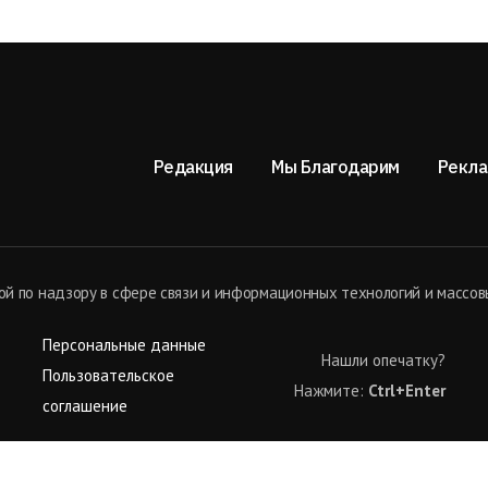
Редакция
Мы Благодарим
Рекла
й по надзору в сфере связи и информационных технологий и массов
Персональные данные
Нашли опечатку?
Пользовательское
Нажмите:
Ctrl+Enter
соглашение