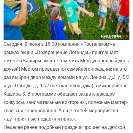
Сегодня, 9 июня в 16:00 компания «Ростелеком» в
рамках акции «Возвращение Легенды» приглашает
жителей Каширы вместе отметить Международный день
друзей! Местом проведения семейного праздник на этот
раз выбран двор между домами на ул. Ленина, д.3, д. 5/2
и ул. Победы, д. 11/2 (детская площадка) в микрорайоне
Кашира-3. В программе обещают захватывающие
конкурсы, занимательные викторины, полезные мастер-
классы и соревнования. А еще гостей мероприятия
ждут приятные подарки и призы.
Неделей ранее подобный праздник прошел на детской