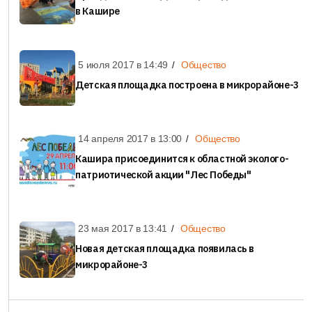
в Кашире
5 июля 2017 в
14:49
Общество
Детская площадка построена в микрорайоне-3
14 апреля 2017 в
13:00
Общество
Кашира присоединится к областной эколого-
патриотической акции "Лес Победы"
23 мая 2017 в
13:41
Общество
Новая детская площадка появилась в
микрорайоне-3