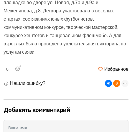
площадке во дворе ул. Новая, д.7а и д.9а и
Меженинова, д.8. Детвора участвовала в веселых
стартах, состязаниях юных футболистов,
коммуникативном конкурсе, творческой мастерской,
конкурсе хештегов и танцевальном флешмобе. А для
взрослых была проведена увлекательная викторина по
услугам связи.
Избранное
0
Нашли ошибку?
Добавить комментарий