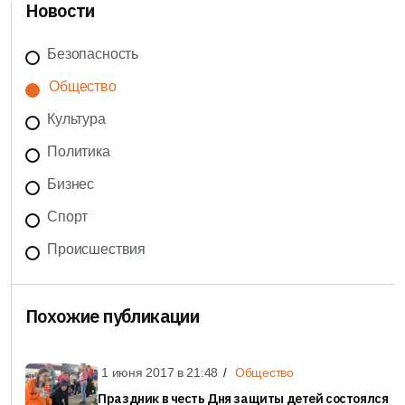
Новости
Безопасность
Общество
Культура
Политика
Бизнес
Спорт
Происшествия
Похожие публикации
1 июня 2017 в
21:48
Общество
Праздник в честь Дня защиты детей состоялся