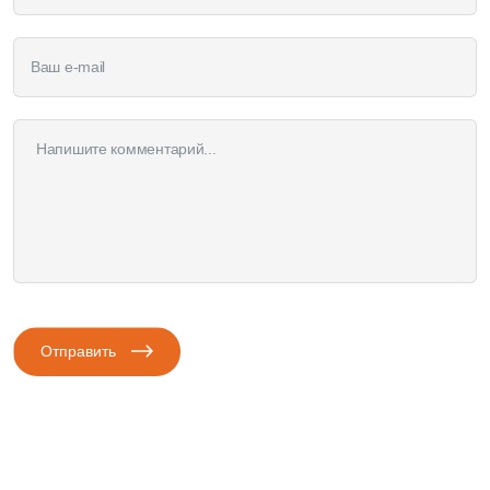
Отправить