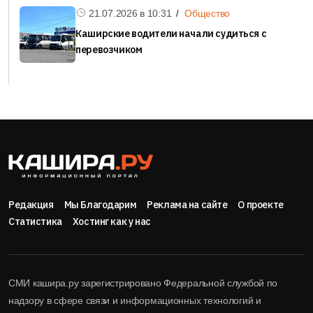
21.07.2026 в
10:31
Общество
Каширские водители начали судиться с
перевозчиком
Редакция
Мы Благодарим
Реклама на сайте
О проекте
Статистика
Хостинг как у нас
СМИ кашира.ру зарегистрировано Федеральной службой по
надзору в сфере связи и информационных технологий и