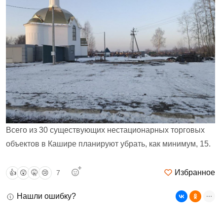
Всего из 30 существующих нестационарных торговых
объектов в Кашире планируют убрать, как минимум, 15.
Избранное
👍
😲
🤫
😢
7
Нашли ошибку?