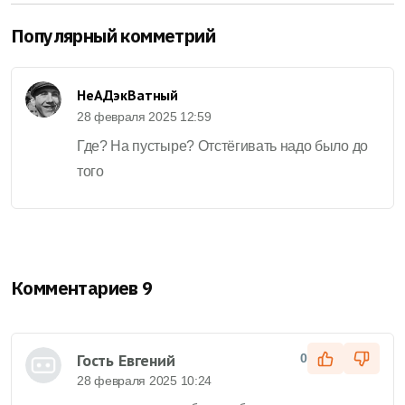
Популярный комметрий
НеАДэкВатный
28 февраля 2025 12:59
Где? На пустыре? Отстёгивать надо было до
того
Комментариев 9
Гость Евгений
0
28 февраля 2025 10:24