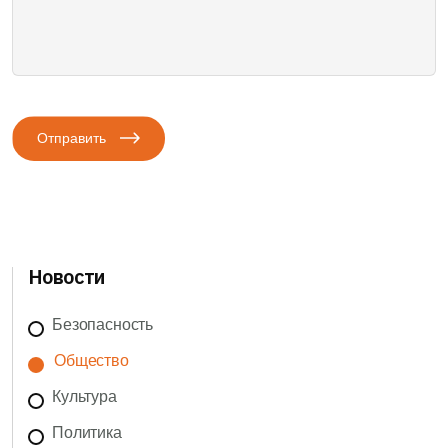
Отправить
Новости
Безопасность
Общество
Культура
Политика