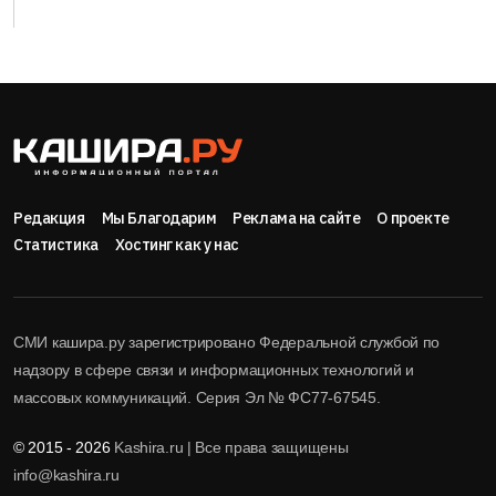
Редакция
Мы Благодарим
Реклама на сайте
О проекте
Статистика
Хостинг как у нас
СМИ кашира.ру зарегистрировано Федеральной службой по
надзору в сфере связи и информационных технологий и
массовых коммуникаций. Серия Эл № ФС77-67545.
© 2015 - 2026
Kashira.ru | Все права защищены
info@kashira.ru