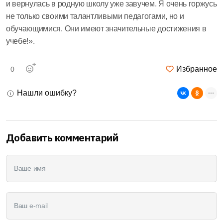
и вернулась в родную школу уже завучем. Я очень горжусь
не только своими талантливыми педагогами, но и
обучающимися. Они имеют значительные достижения в
учебе!».
Избранное
0
Нашли ошибку?
Добавить комментарий