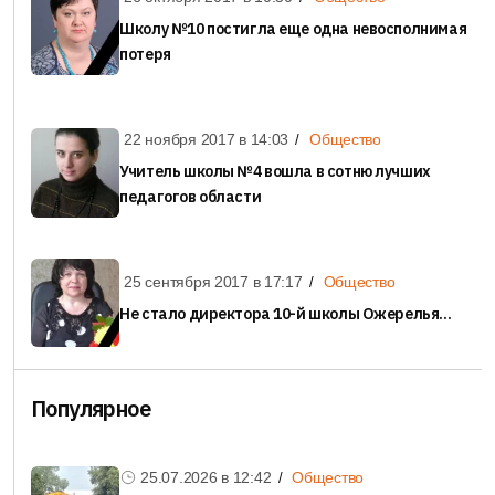
Школу №10 постигла еще одна невосполнимая
потеря
22 ноября 2017 в
14:03
Общество
Учитель школы №4 вошла в сотню лучших
педагогов области
25 сентября 2017 в
17:17
Общество
Не стало директора 10-й школы Ожерелья...
Популярное
25.07.2026 в
12:42
Общество