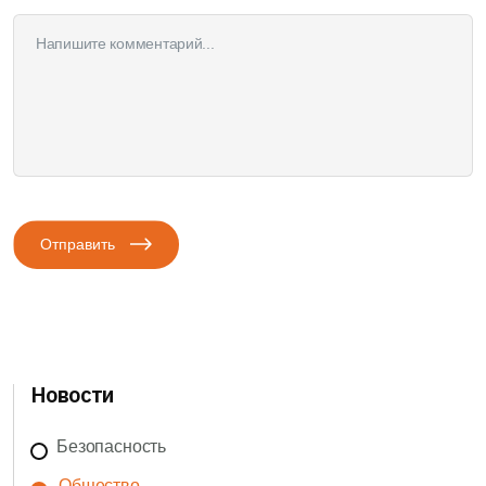
Отправить
Новости
Безопасность
Общество