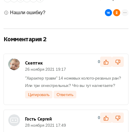
Нашли ошибку?
Комментария 2
0
Скептик
26 ноября 2021 19:17
"Характер травм" 14 ножевых колото-резаных ран?
Или три огнестрельных? Что вы тут нагнетаете?
Цитировать
Ответить
0
Гость Сергей
28 ноября 2021 17:49