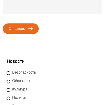
Отправить
Новости
Безопасность
Общество
Культура
Политика