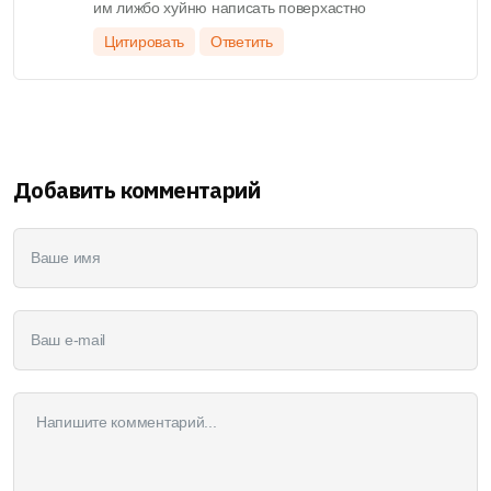
им лижбо хуйню написать поверхастно
Цитировать
Ответить
Добавить комментарий