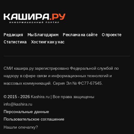
Редакция
Мы Благодарим
Реклама на сайте
О проекте
Статистика
Хостинг как у нас
СМИ кашира.ру зарегистрировано Федеральной службой по
надзору в сфере связи и информационных технологий и
массовых коммуникаций. Серия Эл № ФС77-67545.
© 2015 - 2026
Kashira.ru | Все права защищены
info@kashira.ru
Персональные данные
Пользовательское соглашение
Нашли опечатку?