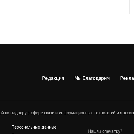
Редакция
Мы Благодарим
Рекла
й по надзору в сфере связи и информационных технологий и массов
Персональные данные
Нашли опечатку?