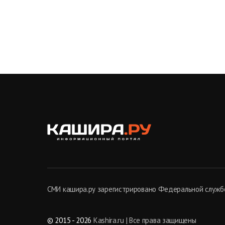
СМИ кашира.ру зарегистрировано Федеральной службо
© 2015 - 2026
Kashira.ru | Все права защищены