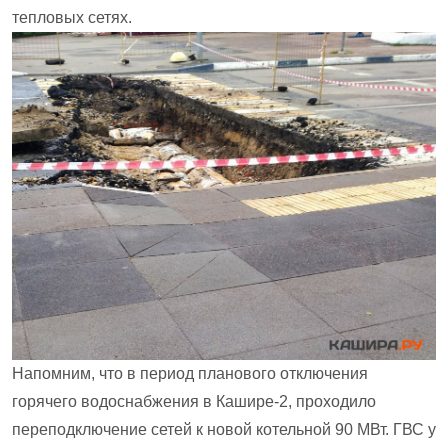
тепловых сетях.
Напомним, что в период планового отключения
горячего водоснабжения в Кашире-2, проходило
переподключение сетей к новой котельной 90 МВт. ГВС у