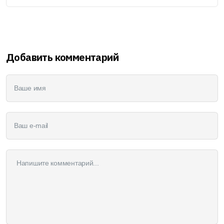
Добавить комментарий