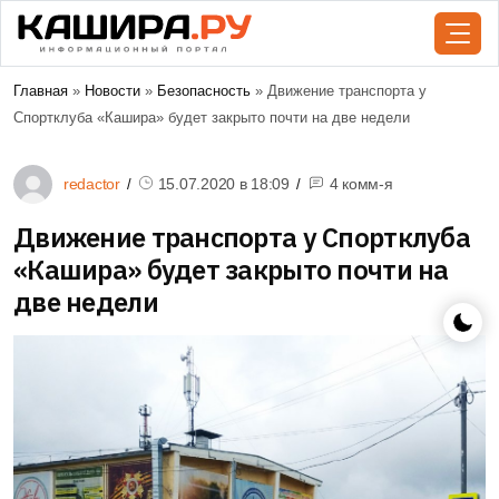
Главная
»
Новости
»
Безопасность
» Движение транспорта у
Спортклуба «Кашира» будет закрыто почти на две недели
redactor
15.07.2020 в
18:09
4 комм-я
Движение транспорта у Спортклуба
«Кашира» будет закрыто почти на
две недели