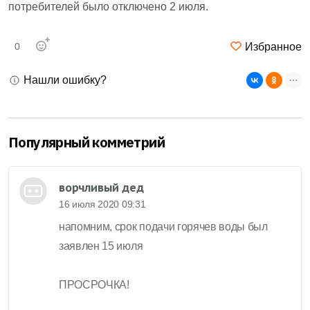
потребителей было отключено 2 июля.
Избранное
0
Нашли ошибку?
Популярный комметрий
ворчливый дед
16 июля 2020 09:31
напомним, срок подачи горячев воды был
заявлен 15 июля
ПРОСРОЧКА!