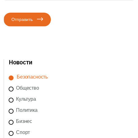
Отправить
Новости
Безопасность
Общество
Культура
Политика
Бизнес
Спорт