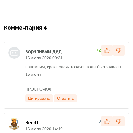
Комментария 4
ворчливый дед
+2
16 июля 2020 09:31
напомним, срок подачи горячев воды был заявлен
15 июля
ПРОСРОЧКА!
Цитировать
Ответить
0
BeerD
16 июля 2020 14:19