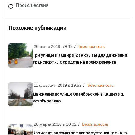
Происшествия
Похожие публикации
26 июня 2019 в
9:13
Безопасность
Три улицы в Кашире-2 закрыты для движения
транспортных средств на время ремонта
11 февраля 2019 в
19:52
Безопасность
Движение по улице Октябрьской в Кашире-1
возобновлено
26 марта 2018 в
10:02
Безопасность
Комиссия рассмотрит вопрос установки знака