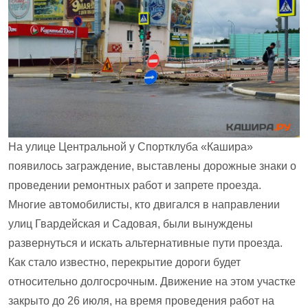
На улице Центральной у Спортклуба «Кашира»
появилось заграждение, выставлены дорожные знаки о
проведении ремонтных работ и запрете проезда.
Многие автомобилисты, кто двигался в направлении
улиц Гвардейская и Садовая, были вынуждены
развернуться и искать альтернативные пути проезда.
Как стало известно, перекрытие дороги будет
относительно долгосрочным. Движение на этом участке
закрыто до 26 июля, на время проведения работ на