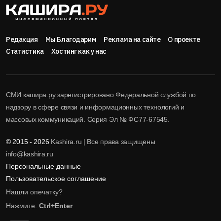
Редакция
Мы Благодарим
Реклама на сайте
О проекте
Статистика
Хостинг как у нас
СМИ кашира.ру зарегистрировано Федеральной службой по
надзору в сфере связи и информационных технологий и
массовых коммуникаций. Серия Эл № ФС77-67545.
© 2015 - 2026
Kashira.ru | Все права защищены
info@kashira.ru
Персональные данные
Пользовательское соглашение
Нашли опечатку?
Нажмите:
Ctrl+Enter