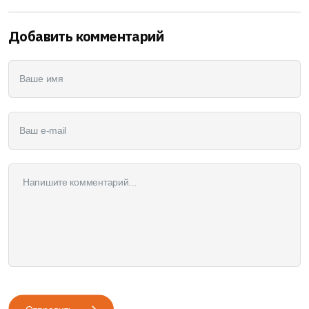
Добавить комментарий