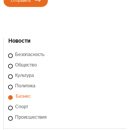
Отправить
Новости
Безопасность
Общество
Культура
Политика
Бизнес
Спорт
Происшествия