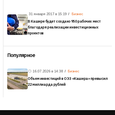
31 января 2017 в
15:19
Бизнес
В Кашире будет создано 950 рабочих мест
благодаря реализации инвестиционных
проектов
Популярное
16.07.2026 в
14:38
Бизнес
Объем инвестиций в ОЭЗ «Кашира» превысил
22 миллиарда рублей