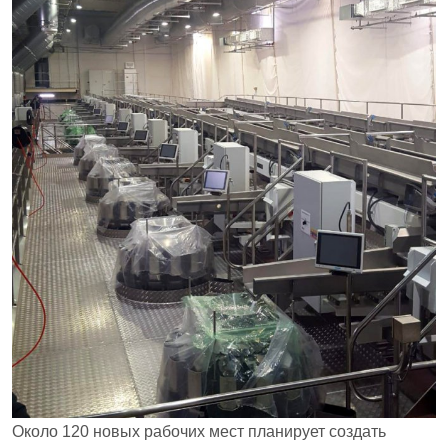
Около 120 новых рабочих мест планирует создать