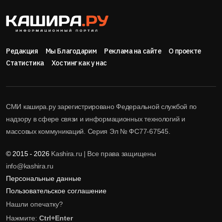
Редакция
Мы Благодарим
Реклама на сайте
О проекте
Статистика
Хостинг как у нас
СМИ кашира.ру зарегистрировано Федеральной службой по
надзору в сфере связи и информационных технологий и
массовых коммуникаций. Серия Эл № ФС77-67545.
© 2015 - 2026
Kashira.ru | Все права защищены
info@kashira.ru
Персональные данные
Пользовательское соглашение
Нашли опечатку?
Нажмите:
Ctrl+Enter