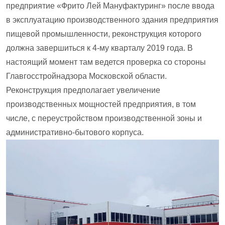
предприятие «Фрито Лей Мануфактуринг» после ввода
в эксплуатацию производственного здания предприятия
пищевой промышленности, реконструкция которого
должна завершиться к 4-му кварталу 2019 года. В
настоящий момент там ведется проверка со стороны
Главгосстройнадзора Московской области.
Реконструкция предполагает увеличение
производственных мощностей предприятия, в том
числе, с переустройством производственной зоны и
административно-бытового корпуса.