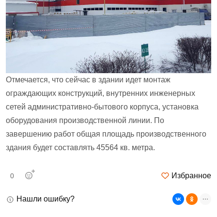
Отмечается, что сейчас в здании идет монтаж
ограждающих конструкций, внутренних инженерных
сетей административно-бытового корпуса, установка
оборудования производственной линии. По
завершению работ общая площадь производственного
здания будет составлять 45564 кв. метра.
Избранное
0
Нашли ошибку?