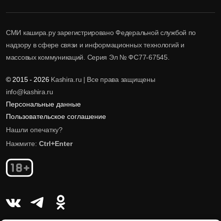
СМИ кашира.ру зарегистрировано Федеральной службой по
надзору в сфере связи и информационных технологий и
массовых коммуникаций. Серия Эл № ФС77-67545.
© 2015 - 2026
Kashira.ru | Все права защищены
info@kashira.ru
Персональные данные
Пользовательское соглашение
Нашли опечатку?
Нажмите:
Ctrl+Enter