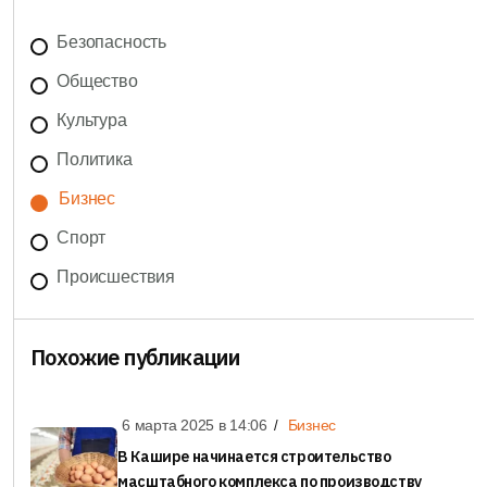
Безопасность
Общество
Культура
Политика
Бизнес
Спорт
Происшествия
Похожие публикации
6 марта 2025 в
14:06
Бизнес
В Кашире начинается строительство
масштабного комплекса по производству