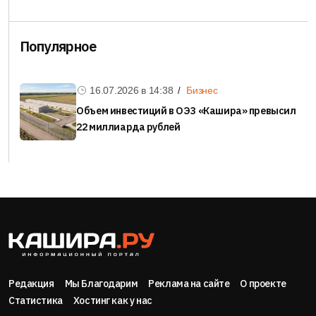
Популярное
16.07.2026 в
14:38
Бизнес
Объем инвестиций в ОЭЗ «Кашира» превысил
22 миллиарда рублей
Редакция
Мы Благодарим
Реклама на сайте
О проекте
Статистика
Хостинг как у нас