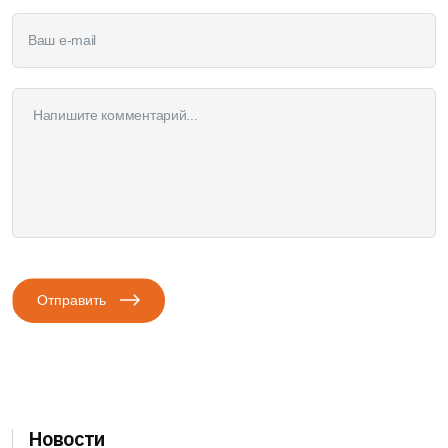
Отправить
Новости