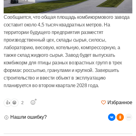
Сообщается, что общая площадь комбикормового завода
составит около 4,5 тысяч квадратных метров. На
территории будущего предприятия разместят
производственный цех, склады сырья, силосы,
лабораторию, весовую, котельную, компрессорную, а
также склад жидкого сырья. Завод будет выпускать
комбикорм для птицы разных возрастных групп в трех
формах: россыпью, гранулами и крупкой. Завершить
строительство и ввести объект в эксплуатацию
планируется во втором квартале 2028 года.
Избранное
👍
😁
2
Нашли ошибку?