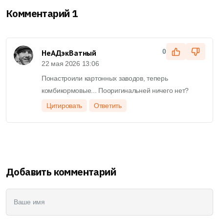
Комментарий 1
0
НеАДэкВатный
22 мая 2026 13:06
Понастроили картонных заводов, теперь
комбикормовые... Пооригинальней ничего нет?
Цитировать
Ответить
Добавить комментарий