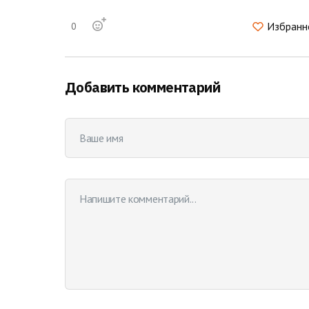
Избранн
0
Добавить комментарий