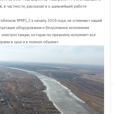
, в частности, рассказал и о дальнейшей работе
ргоблоков №№1,2 к началу 2019 года, не отменяют нашей
луатация оборудования и безусловное исполнение
 электростанции, которая по-прежнему исполняет все
рами в срок и в полном объеме».