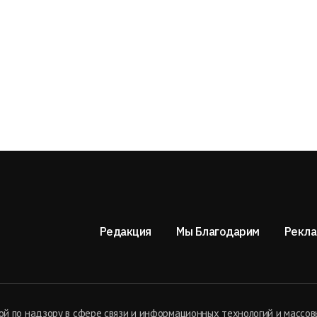
Редакция
Мы Благодарим
Рекла
й по надзору в сфере связи и информационных технологий и массов