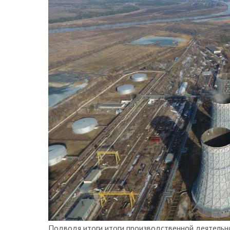
Подводя итоги итоги производственной деятельно