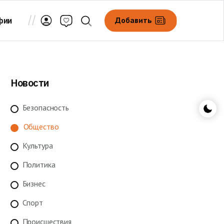
Добавить
фии
Новости
Безопасность
Общество
Культура
Политика
Бизнес
Спорт
Происшествия