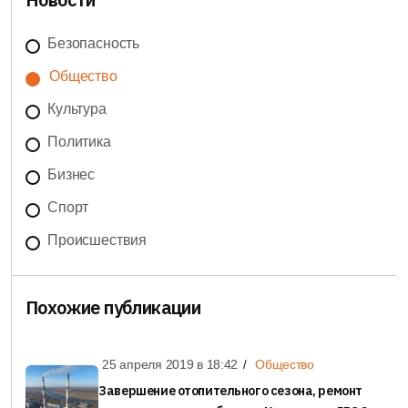
Безопасность
Общество
Культура
Политика
Бизнес
Спорт
Происшествия
Похожие публикации
25 апреля 2019 в
18:42
Общество
Завершение отопительного сезона, ремонт