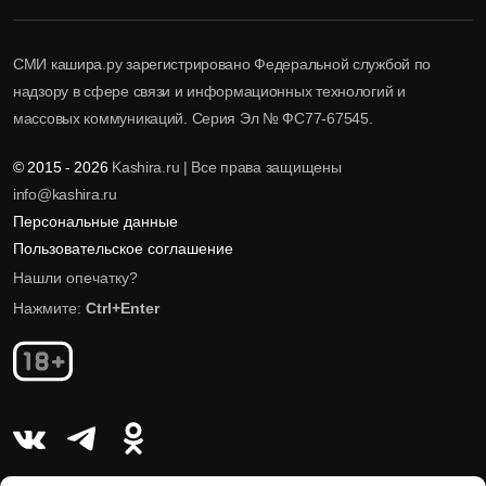
СМИ кашира.ру зарегистрировано Федеральной службой по
надзору в сфере связи и информационных технологий и
массовых коммуникаций. Серия Эл № ФС77-67545.
© 2015 - 2026
Kashira.ru | Все права защищены
info@kashira.ru
Персональные данные
Пользовательское соглашение
Нашли опечатку?
Нажмите:
Ctrl+Enter