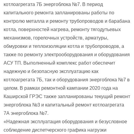
котлоагрегата 7Б энергоблока №7. В период
капитального ремонта запланированы работы по
контролю металла и ремонту трубопроводов и барабана
котла, поверхностей нагрева, ремонту тягодутьевых
механизмов, горелочных устройств, арматуры,
обмуровки и теплоизоляции котла и трубопроводов, а
также по ремонту электрооборудования и оборудования
АСУ ТП. Выполненный комплекс работ обеспечит
надежную и безопасную эксплуатацию как
котлоагрегата 7Б, так и оборудования энергоблока №7 в
целом. В рамках ремонтной кампании 2020 года на
Каширской ГРЭС также запланированы текущий ремонт
энергоблока №3 и капитальный ремонт котлоагрегата
7А энергоблока №7.
«Надежная эксплуатация оборудования и безусловное
соблюдение диспетчерского графика нагрузки