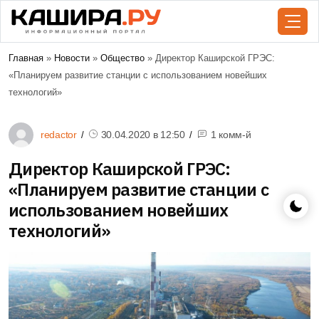
Главная
»
Новости
»
Общество
» Директор Каширской ГРЭС:
«Планируем развитие станции с использованием новейших
технологий»
redactor
30.04.2020 в
12:50
1 комм-й
Директор Каширской ГРЭС:
«Планируем развитие станции с
использованием новейших
технологий»