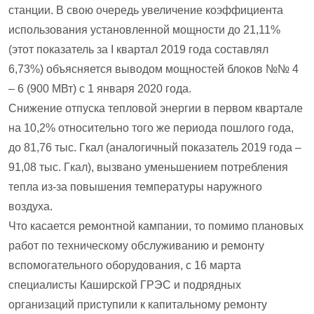
станции. В свою очередь увеличение коэффициента
использования установленной мощности до 21,11%
(этот показатель за I квартал 2019 года составлял
6,73%) объясняется выводом мощностей блоков №№ 4
– 6 (900 МВт) с 1 января 2020 года.
Снижение отпуска тепловой энергии в первом квартале
на 10,2% относительно того же периода пошлого года,
до 81,76 тыс. Гкал (аналогичный показатель 2019 года –
91,08 тыс. Гкал), вызвано уменьшением потребления
тепла из-за повышения температуры наружного
воздуха.
Что касается ремонтной кампании, то помимо плановых
работ по техническому обслуживанию и ремонту
вспомогательного оборудования, с 16 марта
специалисты Каширской ГРЭС и подрядных
организаций приступили к капитальному ремонту