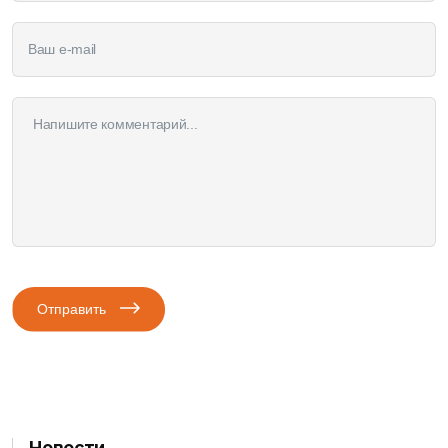
Отправить
Новости