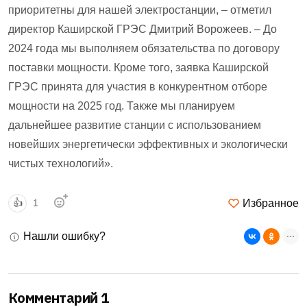
приоритетны для нашей электростанции, – отметил
директор Каширской ГРЭС Дмитрий Ворожеев. – До
2024 года мы выполняем обязательства по договору
поставки мощности. Кроме того, заявка Каширской
ГРЭС принята для участия в конкурентном отборе
мощности на 2025 год. Также мы планируем
дальнейшее развитие станции с использованием
новейших энергетически эффективных и экологически
чистых технологий».
Избранное
👍
1
Нашли ошибку?
Комментарий 1