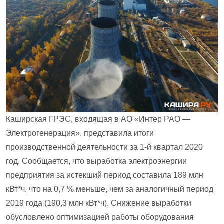
Каширская ГРЭС, входящая в АО «Интер РАО —
Электрогенерация», представила итоги
производственной деятельности за 1-й квартал 2020
год. Сообщается, что выработка электроэнергии
предприятия за истекший период составила 189 млн
кВт*ч, что на 0,7 % меньше, чем за аналогичный период
2019 года (190,3 млн кВт*ч). Снижение выработки
обусловлено оптимизацией работы оборудования