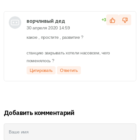
ворчливый дед
+3
30 апреля 2020 14:59
какое , простите , развитие ?
станцию закрывать хотели насовсем, чего
поменялось ?
Цитировать
Ответить
Добавить комментарий