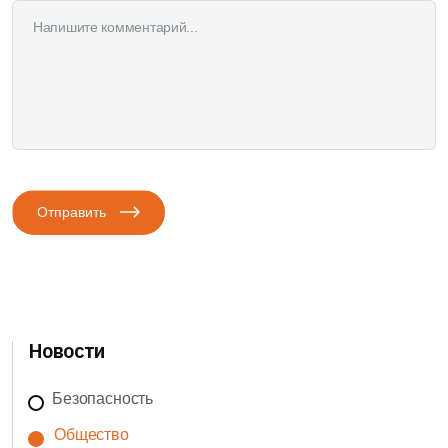
Отправить
Новости
Безопасность
Общество