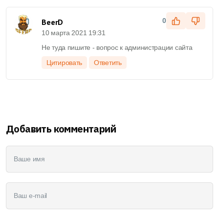
0
BeerD
10 марта 2021 19:31
Не туда пишите - вопрос к администрации сайта
Цитировать
Ответить
Добавить комментарий