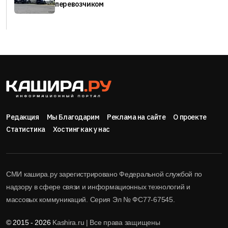
перевозчиком
Редакция
Мы Благодарим
Реклама на сайте
О проекте
Статистика
Хостинг как у нас
СМИ кашира.ру зарегистрировано Федеральной службой по
надзору в сфере связи и информационных технологий и
массовых коммуникаций. Серия Эл № ФС77-67545.
© 2015 - 2026
Kashira.ru | Все права защищены