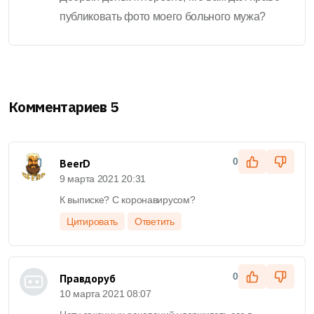
публиковать фото моего больного мужа?
Комментариев 5
0
BeerD
9 марта 2021 20:31
К выписке? С коронавирусом?
Цитировать
Ответить
0
Правдоруб
10 марта 2021 08:07