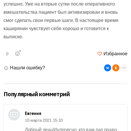
успешно. Уже на вторые сутки после оперативного
вмешательства пациент был активизирован и вновь
смог сделать свои первые шаги. В настоящее время
каширянин чувствует себя хорошо и готовится к
выписке.
Избранное
0
Нашли ошибку?
Популярный комметрий
Евгения
10 марта 2021 15:10
Добрый день!Интересно, кто вам дал право