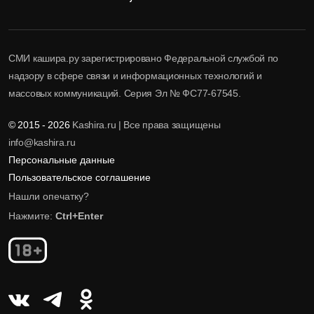
СМИ кашира.ру зарегистрировано Федеральной службой по
надзору в сфере связи и информационных технологий и
массовых коммуникаций. Серия Эл № ФС77-67545.
© 2015 - 2026
Kashira.ru | Все права защищены
info@kashira.ru
Персональные данные
Пользовательское соглашение
Нашли опечатку?
Нажмите:
Ctrl+Enter