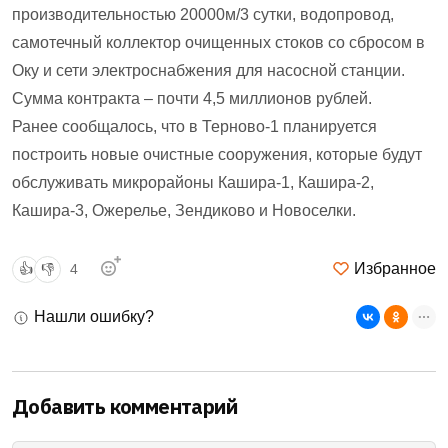
производительностью 20000м/3 сутки, водопровод,
самотечный коллектор очищенных стоков со сбросом в
Оку и сети электроснабжения для насосной станции.
Сумма контракта – почти 4,5 миллионов рублей.
Ранее сообщалось, что в Терново-1 планируется
построить новые очистные сооружения, которые будут
обслуживать микрорайоны Кашира-1, Кашира-2,
Кашира-3, Ожерелье, Зендиково и Новоселки.
Избранное
👍
👎
4
Нашли ошибку?
Добавить комментарий