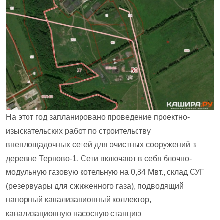
На этот год запланировано проведение проектно-
изыскательских работ по строительству
внеплощадочных сетей для очистных сооружений в
деревне Терново-1. Сети включают в себя блочно-
модульную газовую котельную на 0,84 Мвт., склад СУГ
(резервуары для сжиженного газа), подводящий
напорный канализационный коллектор,
канализационную насосную станцию