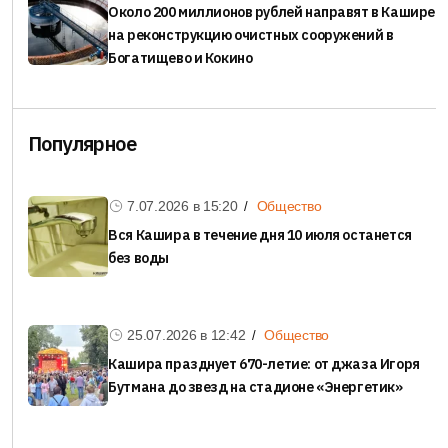
Около 200 миллионов рублей направят в Кашире
на реконструкцию очистных сооружений в
Богатищево и Кокино
Популярное
7.07.2026 в
15:20
Общество
Вся Кашира в течение дня 10 июля останется
без воды
25.07.2026 в
12:42
Общество
Кашира празднует 670-летие: от джаза Игоря
Бутмана до звезд на стадионе «Энергетик»