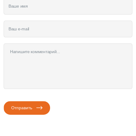
Отправить