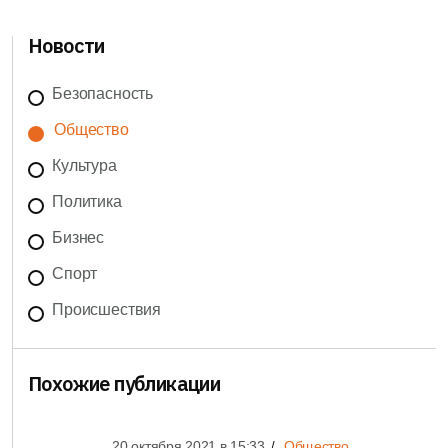
Новости
Безопасность
Общество
Культура
Политика
Бизнес
Спорт
Происшествия
Похожие публикации
20 октября 2021 в
15:33
Общество