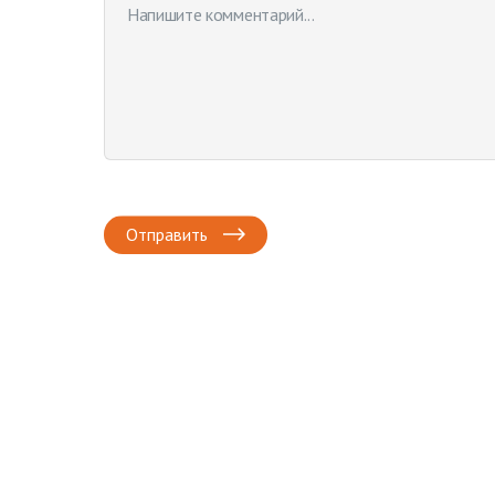
Отправить