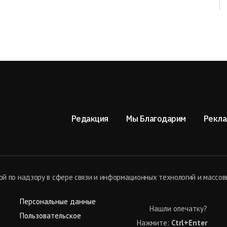
Редакция
Мы Благодарим
Рекла
й по надзору в сфере связи и информационных технологий и массов
Персональные данные
Нашли опечатку?
Пользовательское
Нажмите:
Ctrl+Enter