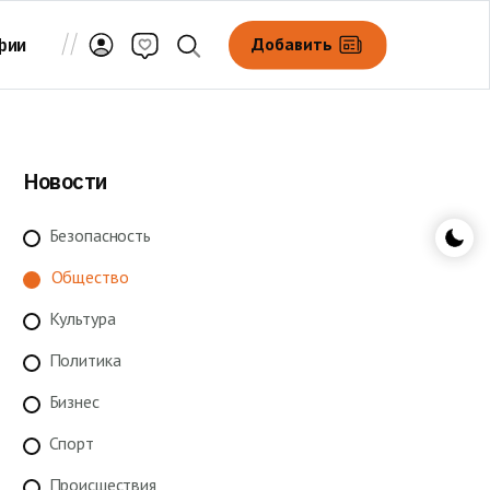
Добавить
фии
Новости
Безопасность
Общество
Культура
Политика
Бизнес
Спорт
Происшествия