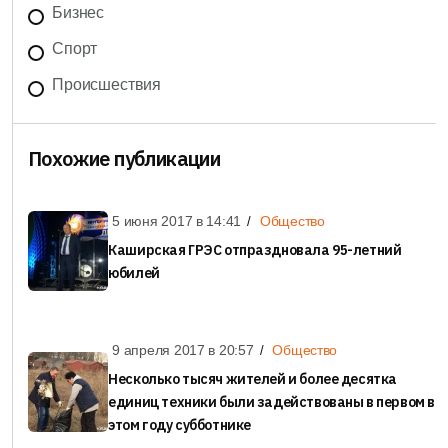
Бизнес
Спорт
Происшествия
Похожие публикации
5 июня 2017 в
14:41
Общество
Каширская ГРЭС отпраздновала 95-летний
юбилей
9 апреля 2017 в
20:57
Общество
Несколько тысяч жителей и более десятка
единиц техники были задействованы в первом в
этом году субботнике