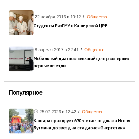
22 ноября 2016 в
10:12
Общество
Студенты РязГМУ в Каширской ЦРБ
8 апреля 2017 в
22:41
Общество
Мобильный диагностический центр совершил
первые выезды
Популярное
25.07.2026 в
12:42
Общество
Кашира празднует 670-летие: от джаза Игоря
Бутмана до звезд на стадионе «Энергетик»