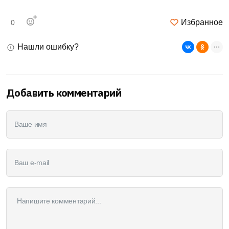
Избранное
0
Нашли ошибку?
Добавить комментарий