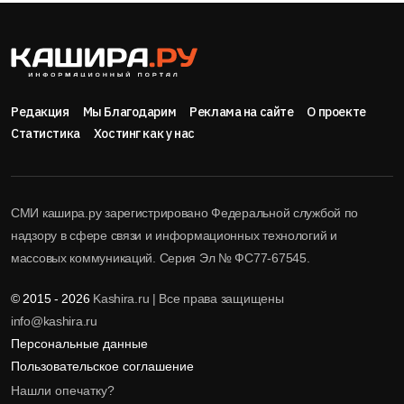
Редакция
Мы Благодарим
Реклама на сайте
О проекте
Статистика
Хостинг как у нас
СМИ кашира.ру зарегистрировано Федеральной службой по
надзору в сфере связи и информационных технологий и
массовых коммуникаций. Серия Эл № ФС77-67545.
© 2015 - 2026
Kashira.ru | Все права защищены
info@kashira.ru
Персональные данные
Пользовательское соглашение
Нашли опечатку?