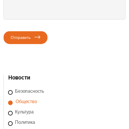
Отправить
Новости
Безопасность
Общество
Культура
Политика