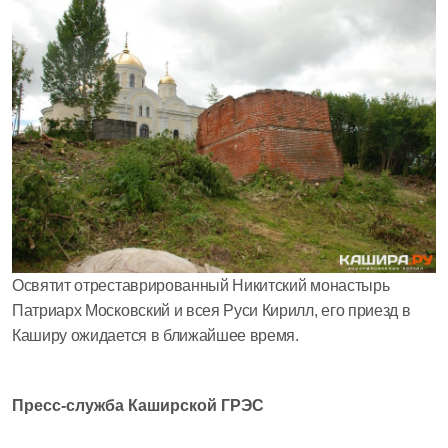
Освятит отреставрированный Никитский монастырь
Патриарх Московский и всея Руси Кирилл, его приезд в
Каширу ожидается в ближайшее время.
Пресс-служба Каширской ГРЭС