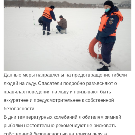
Данные меры направлены на предотвращение гибели
людей на льду. Спасатели подробно разъясняют о
правилах поведения на льду и призывают быть
аккуратнее и предусмотрительнее к собственной
безопасности.
В дни температурных колебаний любителям зимней
рыбалки настоятельно рекомендуют не рисковать
собственной безопасностью на тонком льду, а