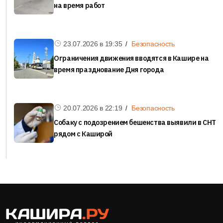
на время работ
23.07.2026 в
19:35
Безопасность
Ограничения движения вводятся в Кашире на
время празднование Дня города
20.07.2026 в
22:19
Безопасность
Собаку с подозрением бешенства выявили в СНТ
рядом с Каширой