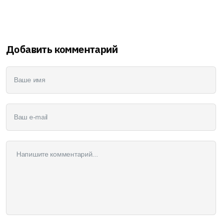
Добавить комментарий