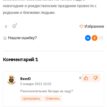
новогодние и рождественские праздники провести с
родными и близкими людьми.
Избранное
0
Нашли ошибку?
Комментарий 1
0
BeerD
5 января 2021 16:02
Разъяснительная беседа на льду?
Цитировать
Ответить