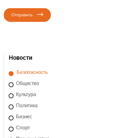
Отправить
Новости
Безопасность
Общество
Культура
Политика
Бизнес
Спорт