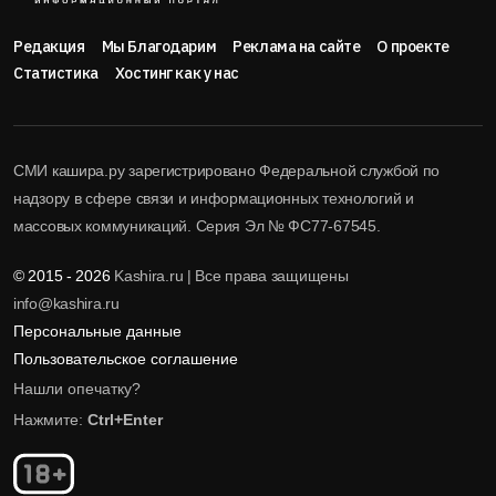
Редакция
Мы Благодарим
Реклама на сайте
О проекте
Статистика
Хостинг как у нас
СМИ кашира.ру зарегистрировано Федеральной службой по
надзору в сфере связи и информационных технологий и
массовых коммуникаций. Серия Эл № ФС77-67545.
© 2015 - 2026
Kashira.ru | Все права защищены
info@kashira.ru
Персональные данные
Пользовательское соглашение
Нашли опечатку?
Нажмите:
Ctrl+Enter