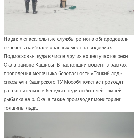
На днях спасательные службы региона обнародовали
перечень наиболее опасных мест на водоемах
Подмосковья, куда в числе других вошел участок реки
Ока в районе Каширы. В настоящий момент в рамках
проведения месячника безопасности «Тонкий лед»
спасатели Каширского ТУ Мособлпожспас проводят
разъяснительные беседы среди любителей зимней
рыбалки на р. Ока, а также производят мониторинг
толщины льда.