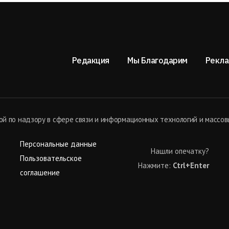
Редакция
Мы Благодарим
Рекла
й по надзору в сфере связи и информационных технологий и массов
Персональные данные
Нашли опечатку?
Пользовательское
Нажмите:
Ctrl+Enter
соглашение