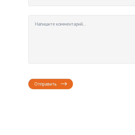
Отправить