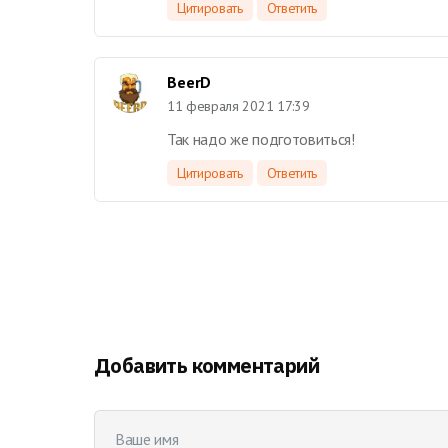
Цитировать
Ответить
BeerD
11 февраля 2021 17:39
Так надо же подготовиться!
Цитировать
Ответить
Добавить комментарий