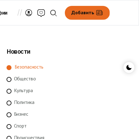
Добавить
фии
Новости
Безопасность
Общество
Культура
Политика
Бизнес
Спорт
Происшествия