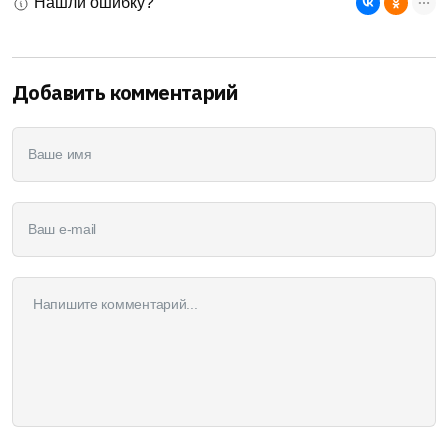
Нашли ошибку?
Добавить комментарий