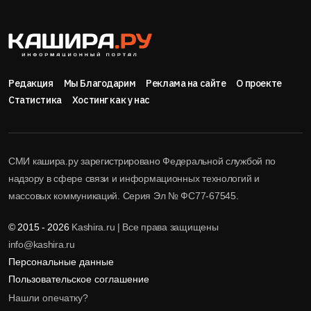
Редакция
Мы Благодарим
Реклама на сайте
О проекте
Статистика
Хостинг как у нас
СМИ кашира.ру зарегистрировано Федеральной службой по
надзору в сфере связи и информационных технологий и
массовых коммуникаций. Серия Эл № ФС77-67545.
© 2015 - 2026
Kashira.ru | Все права защищены
info@kashira.ru
Персональные данные
Пользовательское соглашение
Нашли опечатку?