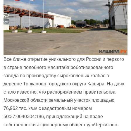
Все ближе открытие уникального для России и первого
в стране подобного масштаба роботизированного
завода по производству сырокопченых колбас в
деревне Топканово городского округа Кашира. На днях
стало известно, что распоряжением правительства
Московской области земельный участок площадью
76,962 тяс. кв.м с кадастровым номером
50:37:0040304:186, принадлежащий на праве
собственности акционерному обществу «Черкизово-