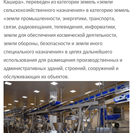
Кашира», переведен из категории земель «земли
сельскохозяйственного назначения» в категорию земель
«земли промышленности, энергетики, транспорта,
связи, радиовещания, телевидения, информатики,
земли для обеспечения космической деятельности,
земли обороны, безопасности и земли иного
специального назначения» в целях дальнейшего
использования для размещения производственных и
административных зданий, строений, сооружений и
обслуживающих их объектов.