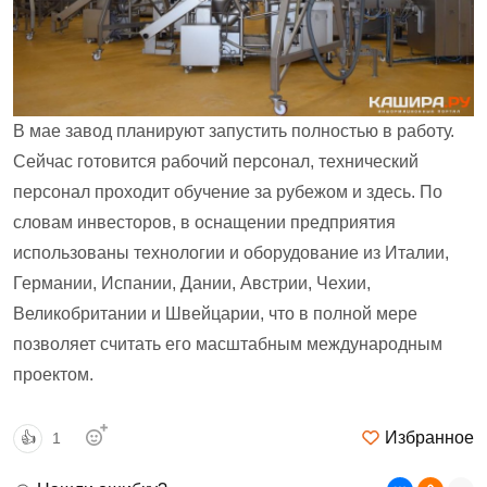
В мае завод планируют запустить полностью в работу.
Сейчас готовится рабочий персонал, технический
персонал проходит обучение за рубежом и здесь. По
словам инвесторов, в оснащении предприятия
использованы технологии и оборудование из Италии,
Германии, Испании, Дании, Австрии, Чехии,
Великобритании и Швейцарии, что в полной мере
позволяет считать его масштабным международным
проектом.
Избранное
👍
1