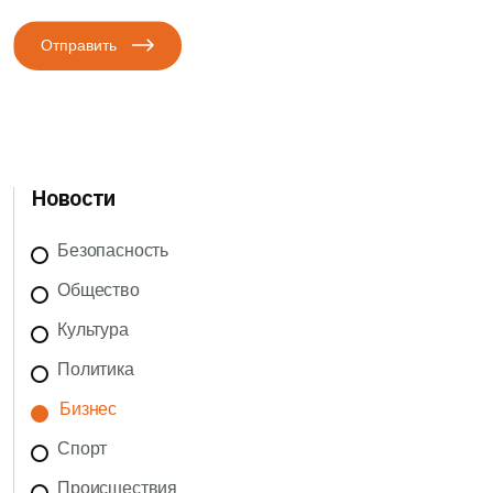
Отправить
Новости
Безопасность
Общество
Культура
Политика
Бизнес
Спорт
Происшествия