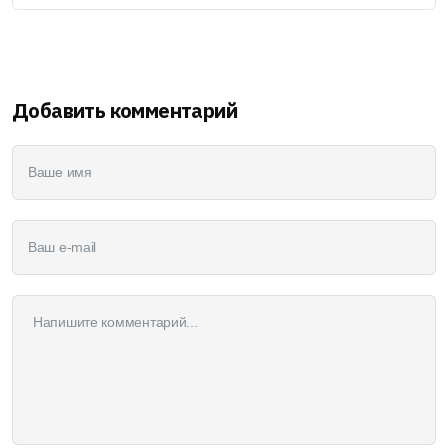
Добавить комментарий