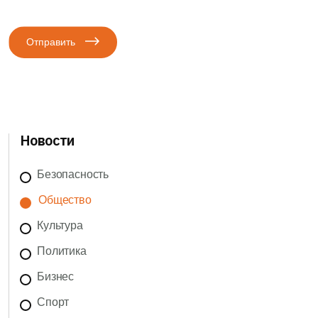
Отправить
Новости
Безопасность
Общество
Культура
Политика
Бизнес
Спорт