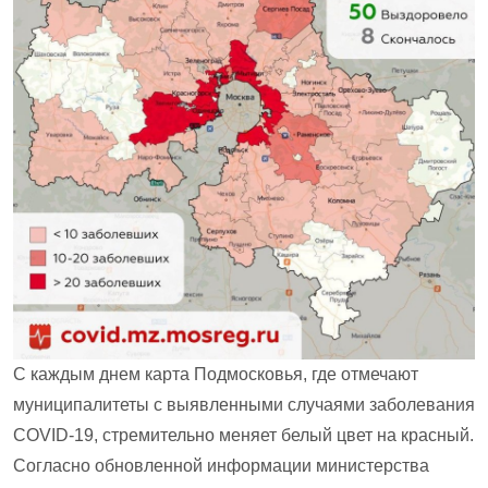
С каждым днем карта Подмосковья, где отмечают
муниципалитеты с выявленными случаями заболевания
COVID-19, стремительно меняет белый цвет на красный.
Согласно обновленной информации министерства