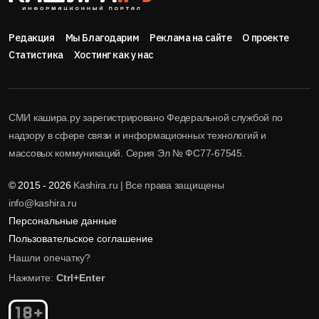
Редакция
Мы Благодарим
Реклама на сайте
О проекте
Статистика
Хостинг как у нас
СМИ кашира.ру зарегистрировано Федеральной службой по
надзору в сфере связи и информационных технологий и
массовых коммуникаций. Серия Эл № ФС77-67545.
© 2015 - 2026
Kashira.ru | Все права защищены
info@kashira.ru
Персональные данные
Пользовательское соглашение
Нашли опечатку?
Нажмите:
Ctrl+Enter