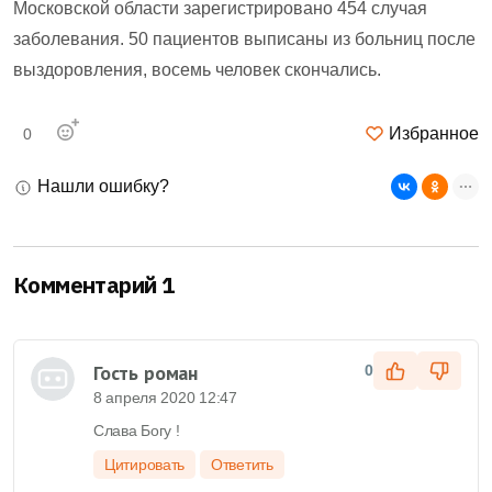
Московской области зарегистрировано 454 случая
заболевания. 50 пациентов выписаны из больниц после
выздоровления, восемь человек скончались.
Избранное
0
Нашли ошибку?
Комментарий 1
Гость роман
0
8 апреля 2020 12:47
Слава Богу !
Цитировать
Ответить