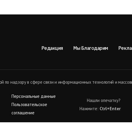
Редакция
Мы Благодарим
Рекла
й по надзору в сфере связи и информационных технологий и массов
Персональные данные
Нашли опечатку?
Пользовательское
Нажмите:
Ctrl+Enter
соглашение