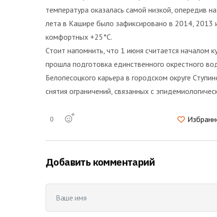
температура оказалась самой низкой, опередив на
лета в Кашире было зафиксировано в 2014, 2013 и
комфортных +25°C.
Стоит напомнить, что 1 июня считается началом к
прошла подготовка единственного окрестного вод
Белопесоцкого карьера в городском округе Ступин
снятия ограничений, связанных с эпидемиологичес
Избранн
0
Добавить комментарий