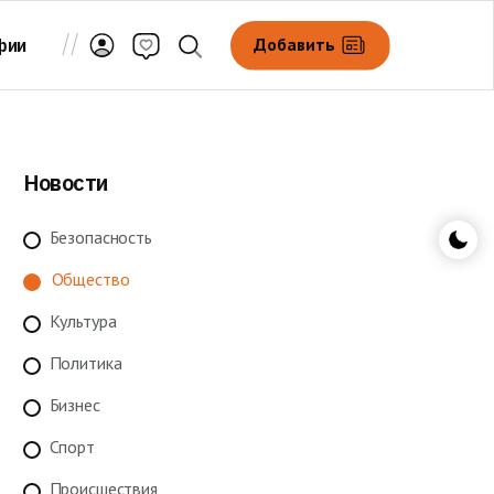
Добавить
фии
Новости
Безопасность
Общество
Культура
Политика
Бизнес
Спорт
Происшествия