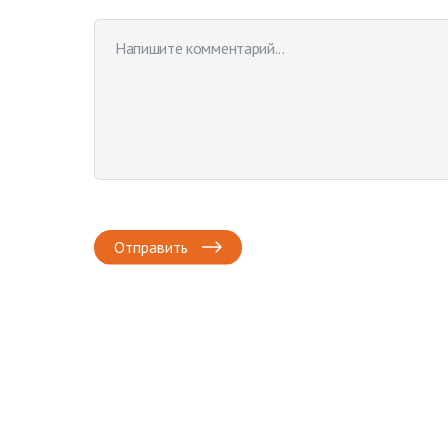
Отправить