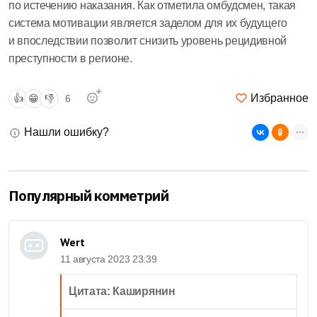
по истечению наказания. Как отметила омбудсмен, такая
система мотивации является заделом для их будущего
и впоследствии позволит снизить уровень рецидивной
преступности в регионе.
Избранное
👍
😁
👎
6
Нашли ошибку?
Популярный комметрий
Wert
11 августа 2023 23:39
Цитата: Каширянин