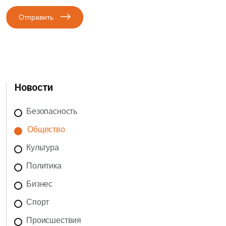
Отправить
Новости
Безопасность
Общество
Культура
Политика
Бизнес
Спорт
Происшествия