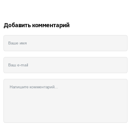
Добавить комментарий