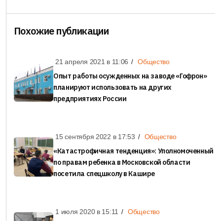
Похожие публикации
21 апреля 2021 в
11:06
Общество
Опыт работы осужденных на заводе «Гофрон»
планируют использовать на других
предприятиях России
15 сентября 2022 в
17:53
Общество
«Катастрофичная тенденция»: Уполномоченный
по правам ребенка в Московской области
посетила спецшколу в Кашире
1 июля 2020 в
15:11
Общество