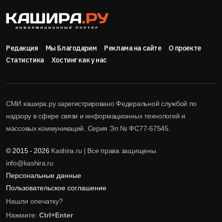
Редакция
Мы Благодарим
Реклама на сайте
О проекте
Статистика
Хостинг как у нас
СМИ кашира.ру зарегистрировано Федеральной службой по
надзору в сфере связи и информационных технологий и
массовых коммуникаций. Серия Эл № ФС77-67545.
© 2015 - 2026
Kashira.ru | Все права защищены
info@kashira.ru
Персональные данные
Пользовательское соглашение
Нашли опечатку?
Нажмите:
Ctrl+Enter