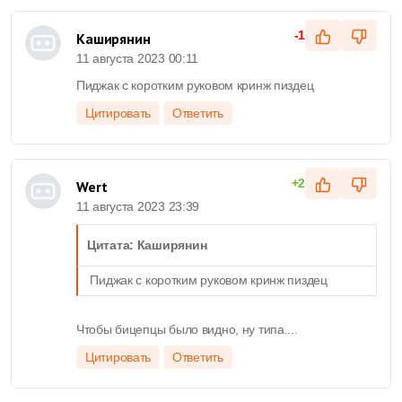
-1
Каширянин
11 августа 2023 00:11
Пиджак с коротким руковом кринж пиздец
Цитировать
Ответить
+2
Wert
11 августа 2023 23:39
Цитата: Каширянин
Пиджак с коротким руковом кринж пиздец
Чтобы бицепцы было видно, ну типа....
Цитировать
Ответить