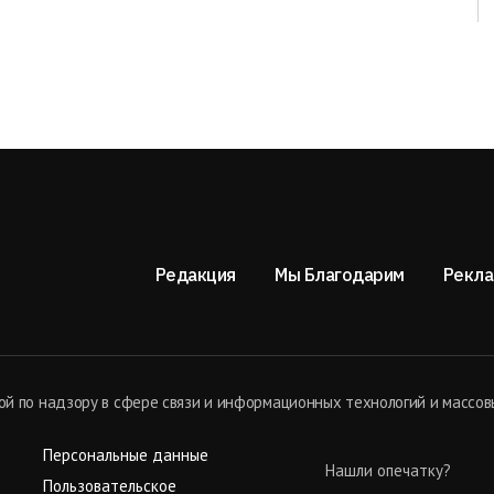
Редакция
Мы Благодарим
Рекла
й по надзору в сфере связи и информационных технологий и массов
Персональные данные
Нашли опечатку?
Пользовательское