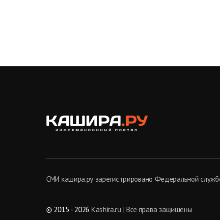
СМИ кашира.ру зарегистрировано Федеральной службо
© 2015 - 2026
Kashira.ru | Все права защищены