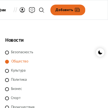
Добавить
фии
Новости
Безопасность
Общество
Культура
Политика
Бизнес
Спорт
Происшествия