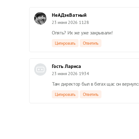
НеАДэкВатный
23 июня 2026 11:28
Опять? Их же уже закрывали!
Цитировать
Ответить
Гость Лариса
23 июня 2026 19:34
Там директор был в бегах щас он вернулс
Цитировать
Ответить