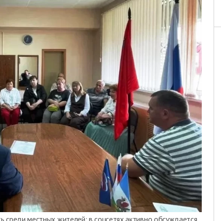
ь среди местных жителей: в соцсетях активно обсуждается