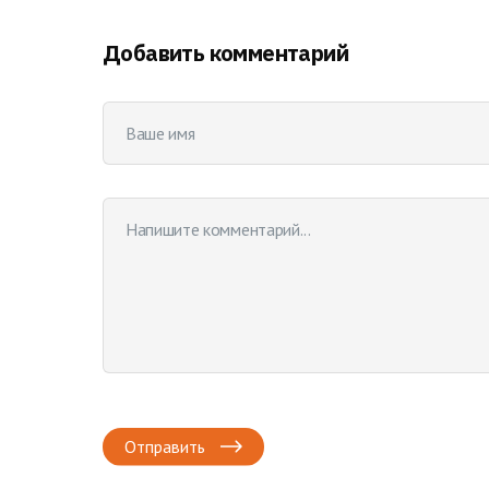
Добавить комментарий
Отправить