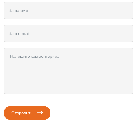
Отправить