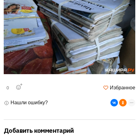
Избранное
0
Нашли ошибку?
Добавить комментарий