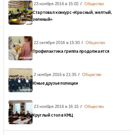
23 ноября 2016 в
15:02
Общество
Стартовал конкурс «Красный, желтый,
зеленый»
22 октября 2016 в
15:30
Общество
Профилактика гриппа продолжается
2 ноября 2016 в
21:35
Общество
Юные друзья полиции
23 ноября 2016 в
16:15
Общество
Круглый стол в КМЦ