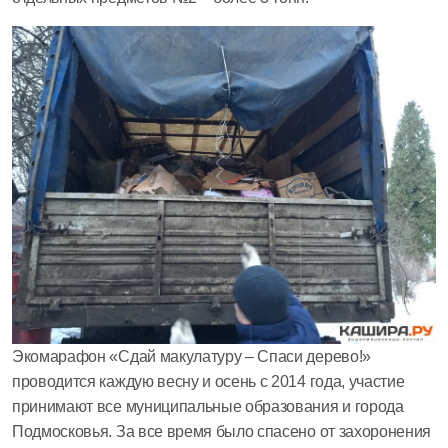
Экомарафон «Сдай макулатуру – Спаси дерево!»
проводится каждую весну и осень с 2014 года, участие
принимают все муниципальные образования и города
Подмосковья. За все время было спасено от захоронения