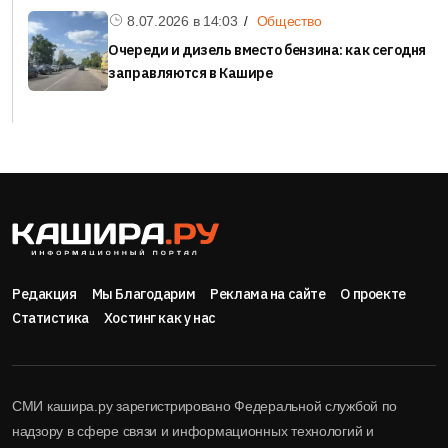
8.07.2026 в
14:03
Общество
Очереди и дизель вместо бензина: как сегодня
заправляются в Кашире
Редакция
Мы Благодарим
Реклама на сайте
О проекте
Статистика
Хостинг как у нас
СМИ кашира.ру зарегистрировано Федеральной службой по
надзору в сфере связи и информационных технологий и