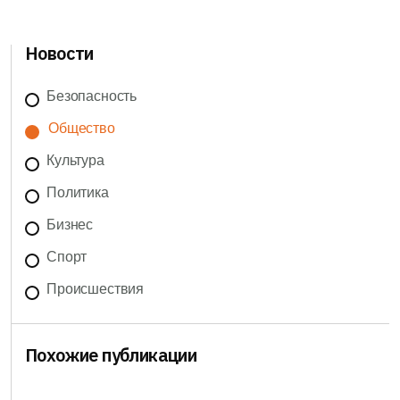
Новости
Безопасность
Общество
Культура
Политика
Бизнес
Спорт
Происшествия
Похожие публикации