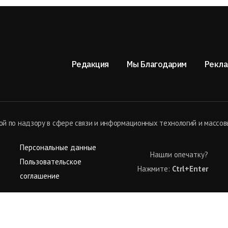
Редакция
Мы Благодарим
Рекла
й по надзору в сфере связи и информационных технологий и массов
Персональные данные
Нашли опечатку?
Пользовательское
Нажмите:
Ctrl+Enter
соглашение