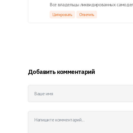
Все владельцы ликвидированных самодельн
Цитировать
Ответить
Добавить комментарий