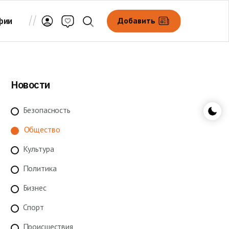
Добавить
фии
Новости
Безопасность
Общество
Культура
Политика
Бизнес
Спорт
Происшествия