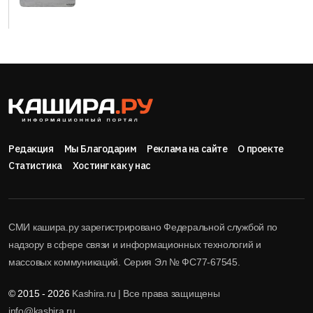
Редакция
Мы Благодарим
Реклама на сайте
О проекте
Статистика
Хостинг как у нас
СМИ кашира.ру зарегистрировано Федеральной службой по
надзору в сфере связи и информационных технологий и
массовых коммуникаций. Серия Эл № ФС77-67545.
© 2015 - 2026
Kashira.ru | Все права защищены
info@kashira.ru