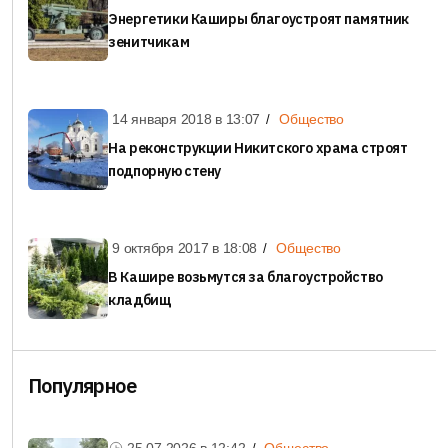
Энергетики Каширы благоустроят памятник
зенитчикам
14 января 2018 в
13:07
Общество
На реконструкции Никитского храма строят
подпорную стену
9 октября 2017 в
18:08
Общество
В Кашире возьмутся за благоустройство
кладбищ
Популярное