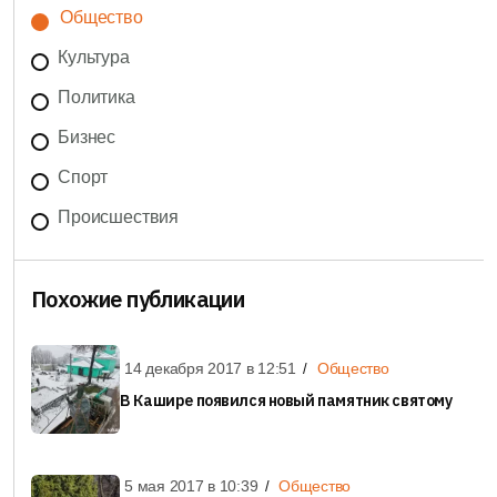
Общество
Культура
Политика
Бизнес
Спорт
Происшествия
Похожие публикации
14 декабря 2017 в
12:51
Общество
В Кашире появился новый памятник святому
5 мая 2017 в
10:39
Общество