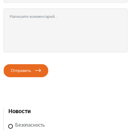
Отправить
Новости
Безопасность