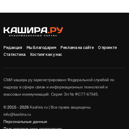
Редакция
Мы Благодарим
Реклама на сайте
О проекте
Статистика
Хостинг как у нас
СМИ кашира.ру зарегистрировано Федеральной службой по
надзору в сфере связи и информационных технологий и
массовых коммуникаций. Серия Эл № ФС77-67545.
© 2015 - 2026
Kashira.ru | Все права защищены
info@kashira.ru
Персональные данные
Пользовательское соглашение