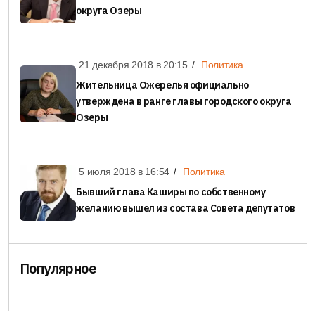
округа Озеры
21 декабря 2018 в
20:15
Политика
Жительница Ожерелья официально
утверждена в ранге главы городского округа
Озеры
5 июля 2018 в
16:54
Политика
Бывший глава Каширы по собственному
желанию вышел из состава Совета депутатов
Популярное