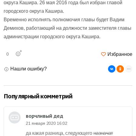
округа Кашира. 26 мая 2016 года был избран главой
городского округа Кашира.
Временно исполнять полномочия главы будет Вадим
Демихов, работающий на должности заместителя главы
администрации городского округа Кашира.
Избранное
0
Нашли ошибку?
Популярный комметрий
ворчливый дед
21 января 2020 16:02
да какая разница, следующего
назначат