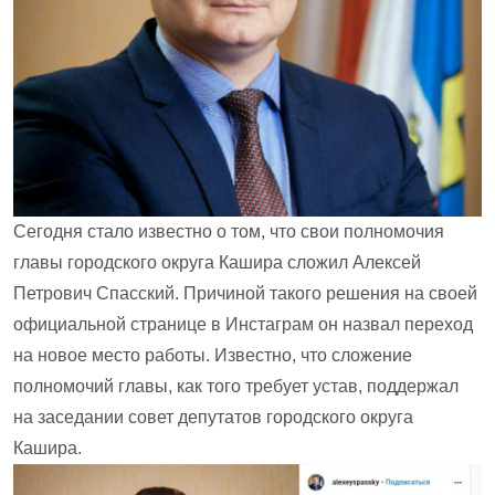
Сегодня стало известно о том, что свои полномочия
главы городского округа Кашира сложил Алексей
Петрович Спасский. Причиной такого решения на своей
официальной странице в Инстаграм он назвал переход
на новое место работы. Известно, что сложение
полномочий главы, как того требует устав, поддержал
на заседании совет депутатов городского округа
Кашира.