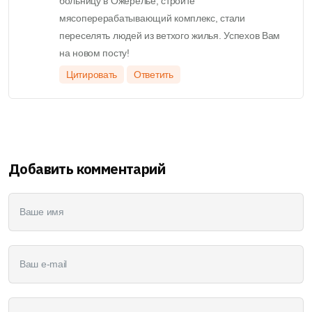
больницу в Ожерелье, строите
мясоперерабатывающий комплекс, стали
переселять людей из ветхого жилья. Успехов Вам
на новом посту!
Цитировать
Ответить
Добавить комментарий