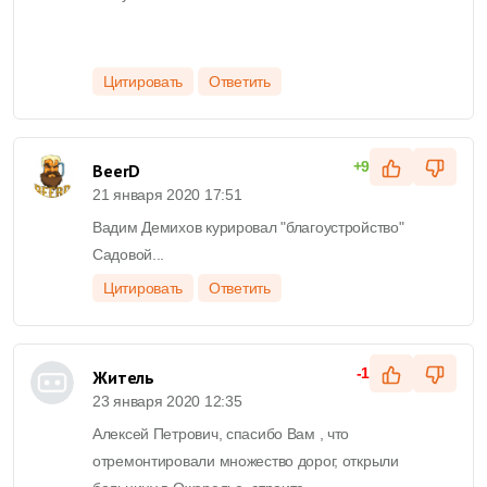
Цитировать
Ответить
+9
BeerD
21 января 2020 17:51
Вадим Демихов курировал "благоустройство"
Садовой...
Цитировать
Ответить
-1
Житель
23 января 2020 12:35
Алексей Петрович, спасибо Вам , что
отремонтировали множество дорог, открыли