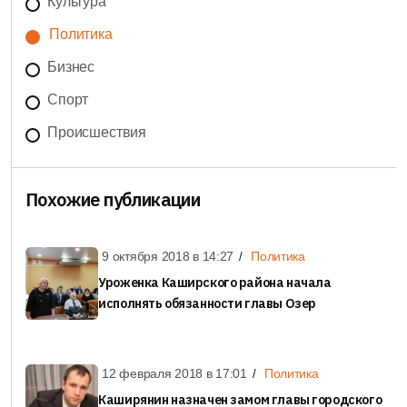
Культура
Политика
Бизнес
Спорт
Происшествия
Похожие публикации
9 октября 2018 в
14:27
Политика
Уроженка Каширского района начала
исполнять обязанности главы Озер
12 февраля 2018 в
17:01
Политика
Каширянин назначен замом главы городского