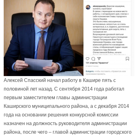
Алексей Спасский начал работу в Кашире пять с
половиной лет назад. С сентября 2014 года работал
первым заместителем главы администрации
Каширского муниципального района, а с декабря 2014
года на основании решения конкурсной комиссии
назначен на должность руководителя администрации
района, после чего – главой администрации городского