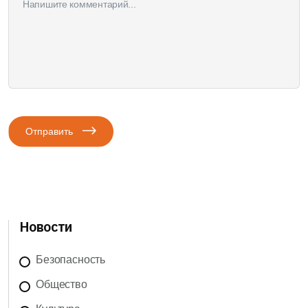
Отправить
Новости
Безопасность
Общество