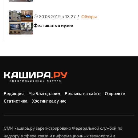
30.06.2019 в
13:27
Обзоры
Фестиваль в музее
Редакция
Мы Благодарим
Реклама на сайте
О проекте
Статистика
Хостинг как у нас
СМИ кашира.ру зарегистрировано Федеральной службой по
надзору в сфере связи и информационных технологий и