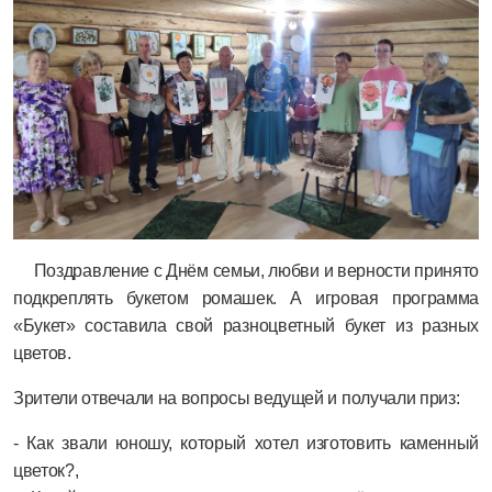
Поздравление с Днём семьи, любви и верности принято
подкреплять букетом ромашек. А игровая программа
«Букет» составила свой разноцветный букет из разных
цветов.
Зрители отвечали на вопросы ведущей и получали приз:
- Как звали юношу, который хотел изготовить каменный
цветок?,