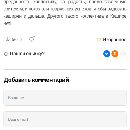
преданность коллективу, за радость, предоставленную
зрителям, и пожелали творческих успехов, чтобы радовать
каширян и дальше. Другого такого коллектива в Кашире
нет!
Избранное
👍
😁
3
Нашли ошибку?
Добавить комментарий