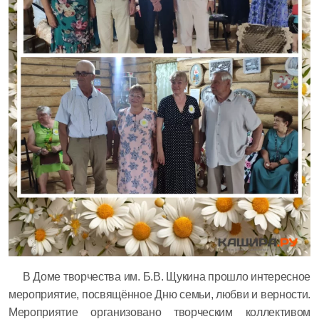
В Доме творчества им. Б.В. Щукина прошло интересное
мероприятие, посвящённое Дню семьи, любви и верности.
Мероприятие организовано творческим коллективом