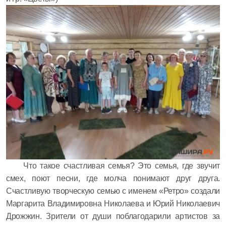
Что такое счастливая семья? Это семья, где звучит
смех, поют песни, где молча понимают друг друга.
Счастливую творческую семью с именем «Ретро» создали
Маргарита Владимировна Николаева и Юрий Николаевич
Дрожжин. Зрители от души поблагодарили артистов за