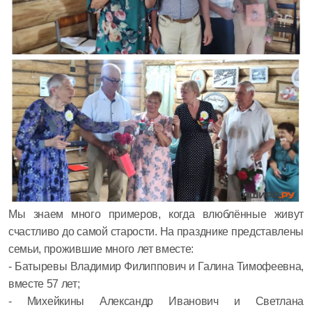
Мы знаем много примеров, когда влюблённые живут
счастливо до самой старости. На празднике представлены
семьи, прожившие много лет вместе:
- Батыревы Владимир Филиппович и Галина Тимофеевна,
вместе 57 лет;
- Михейкины Александр Иванович и Светлана