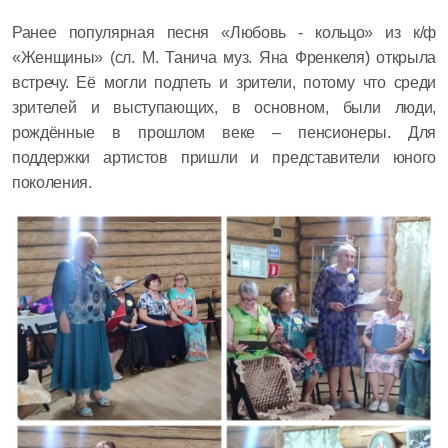
Ранее популярная песня «Любовь - кольцо» из к/ф
«Женщины» (сл. М. Танича муз. Яна Френкеля) открыла
встречу. Её могли подпеть и зрители, потому что среди
зрителей и выступающих, в основном, были люди,
рождённые в прошлом веке – пенсионеры. Для
поддержки артистов пришли и представители юного
поколения.