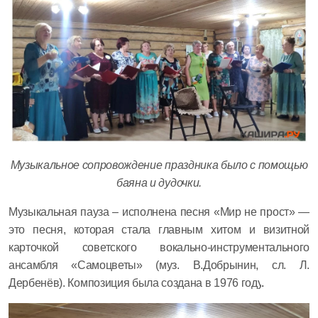
Музыкальное сопровождение праздника было с помощью
баяна и дудочки.
Музыкальная пауза – исполнена песня
«Мир не прост» —
это песня, которая стала главным хитом и визитной
карточкой советского вокально-инструментального
ансамбля «Самоцветы» (муз. В.Добрынин, сл. Л.
Дербенёв). Композиция была создана в 1976 году
.