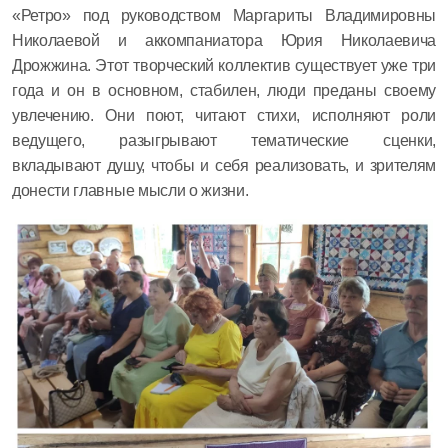
«Ретро» под руководством Маргариты Владимировны
Николаевой и аккомпаниатора Юрия Николаевича
Дрожжина. Этот творческий коллектив существует уже три
года и он в основном, стабилен, люди преданы своему
увлечению. Они поют, читают стихи, исполняют роли
ведущего, разыгрывают тематические сценки,
вкладывают душу, чтобы и себя реализовать, и зрителям
донести главные мысли о жизни.