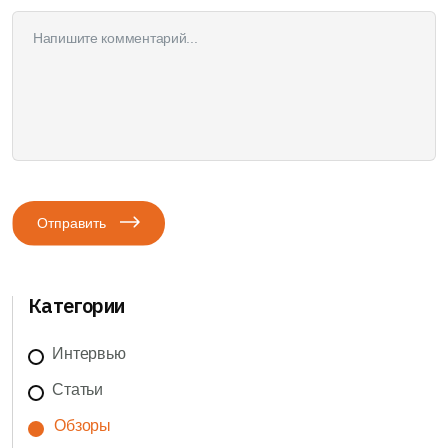
Отправить
Категории
Интервью
Статьи
Обзоры