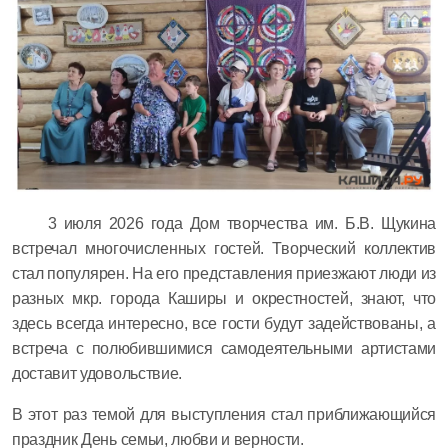
3 июля 2026 года Дом творчества им. Б.В. Щукина
встречал многочисленных гостей. Творческий коллектив
стал популярен. На его представления приезжают люди из
разных мкр. города Каширы и окрестностей, знают, что
здесь всегда интересно, все гости будут задействованы, а
встреча с полюбившимися самодеятельными артистами
доставит удовольствие.
В этот раз темой для выступления стал приближающийся
праздник День семьи, любви и верности.