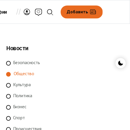
Добавить
фии
Новости
Безопасность
Общество
Культура
Политика
Бизнес
Спорт
Происшествия