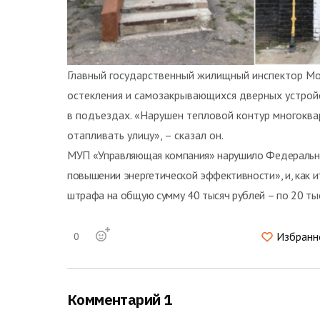
Главный государственный жилищный инспектор Мо
остекления и самозакрывающихся дверных устрой
в подъездах. «Нарушен тепловой контур многоква
отапливать улицу», – сказал он.
МУП «Управляющая компания» нарушило Федеральны
повышении энергетической эффективности», и, как 
штрафа на общую сумму 40 тысяч рублей – по 20 ты
Избранн
0
Комментарий 1