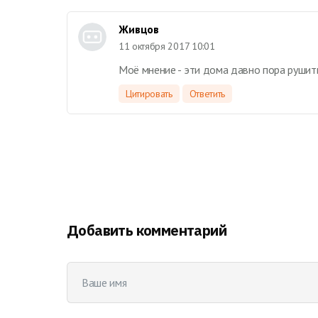
Живцов
11 октября 2017 10:01
Моё мнение - эти дома давно пора рушить
Цитировать
Ответить
Добавить комментарий