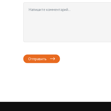
Отправить