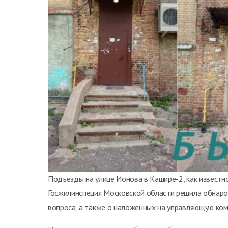
Подъезды на улице Ионова в Кашире-2, как известн
Госжилинспеция Московской области решила обнаро
вопроса, а также о наложенных на управляющую ко