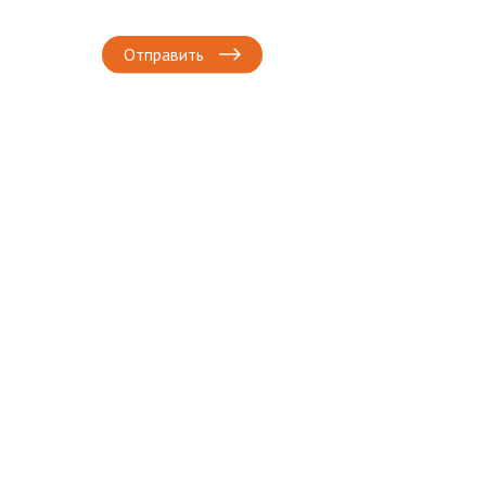
Отправить