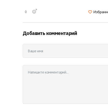
Избранн
0
Добавить комментарий