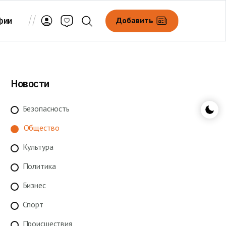
Добавить
фии
Новости
Безопасность
Общество
Культура
Политика
Бизнес
Спорт
Происшествия