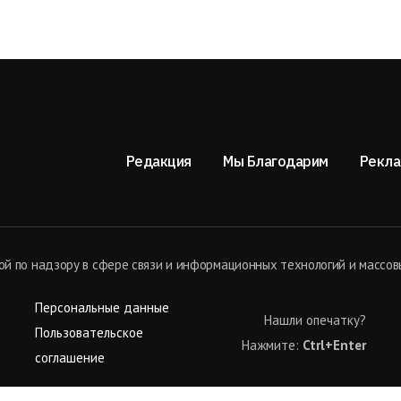
Редакция
Мы Благодарим
Рекла
й по надзору в сфере связи и информационных технологий и массов
Персональные данные
Нашли опечатку?
Пользовательское
Нажмите:
Ctrl+Enter
соглашение