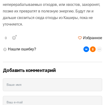
неперерабатываемых отходов, или хвостов, захоронят,
позже их превратят в полезную энергию. Будут ли и
дальше свозиться сюда отходы из Каширы, пока не
уточняется.
Избранное
0
Нашли ошибку?
Добавить комментарий