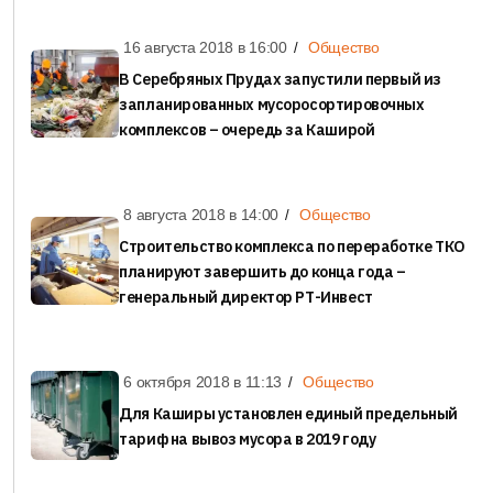
16 августа 2018 в
16:00
Общество
В Серебряных Прудах запустили первый из
запланированных мусоросортировочных
комплексов – очередь за Каширой
8 августа 2018 в
14:00
Общество
Строительство комплекса по переработке ТКО
планируют завершить до конца года –
генеральный директор РТ-Инвест
6 октября 2018 в
11:13
Общество
Для Каширы установлен единый предельный
тариф на вывоз мусора в 2019 году