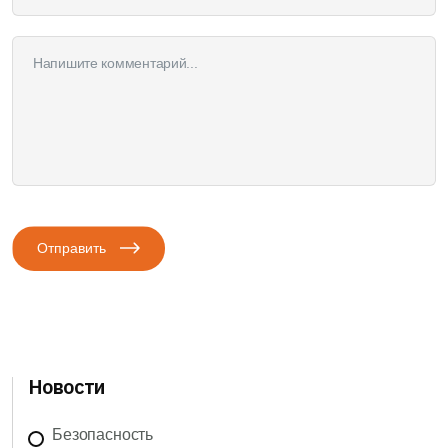
Отправить
Новости
Безопасность