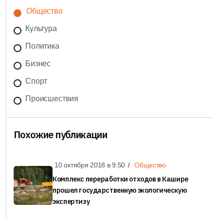
Общество
Культура
Политика
Бизнес
Спорт
Происшествия
Похожие публикации
10 октября 2018 в
9:50
Общество
Комплекс переработки отходов в Кашире
прошел государственную экологическую
экспертизу