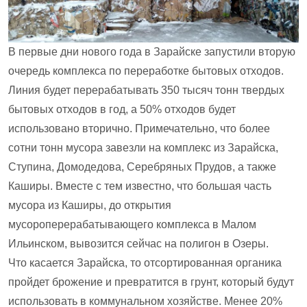
В первые дни нового года в Зарайске запустили вторую
очередь комплекса по переработке бытовых отходов.
Линия будет перерабатывать 350 тысяч тонн твердых
бытовых отходов в год, а 50% отходов будет
использовано вторично. Примечательно, что более
сотни тонн мусора завезли на комплекс из Зарайска,
Ступина, Домодедова, Серебряных Прудов, а также
Каширы. Вместе с тем известно, что большая часть
мусора из Каширы, до открытия
мусороперерабатывающего комплекса в Малом
Ильинском, вывозится сейчас на полигон в Озеры.
Что касается Зарайска, то отсортированная органика
пройдет брожение и превратится в грунт, который будут
использовать в коммунальном хозяйстве. Менее 20%