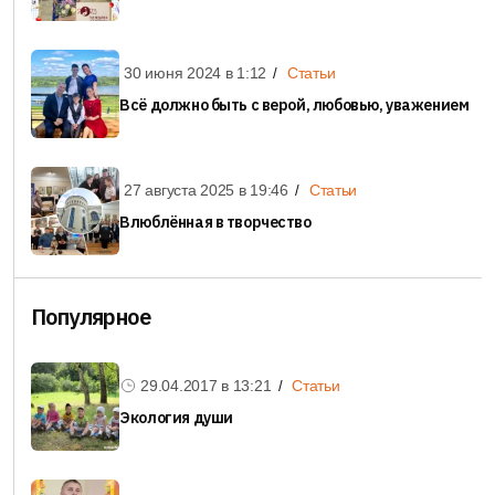
30 июня 2024 в
1:12
Статьи
Всё должно быть с верой, любовью, уважением
27 августа 2025 в
19:46
Статьи
Влюблённая в творчество
Популярное
29.04.2017 в
13:21
Статьи
Экология души