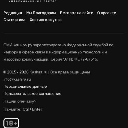
Редакция
Мы Благодарим
Реклама на сайте
О проекте
Статистика
Хостинг как у нас
СМИ кашира.ру зарегистрировано Федеральной службой по
надзору в сфере связи и информационных технологий и
массовых коммуникаций. Серия Эл № ФС77-67545.
© 2015 - 2026
Kashira.ru | Все права защищены
info@kashira.ru
Персональные данные
Пользовательское соглашение
Нашли опечатку?
Нажмите:
Ctrl+Enter