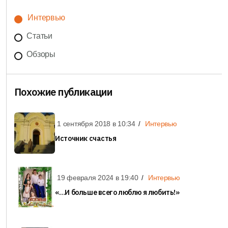
Интервью
Статьи
Обзоры
Похожие публикации
1 сентября 2018 в
10:34
Интервью
Источник счастья
19 февраля 2024 в
19:40
Интервью
«…И больше всего люблю я любить!»