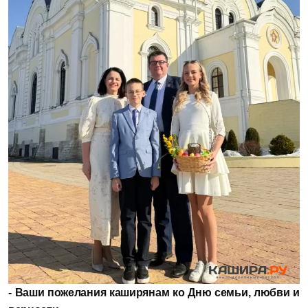
- Ваши пожелания каширянам ко Дню семьи, любви и