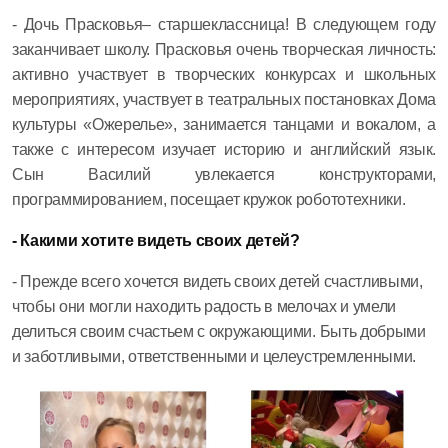
- Дочь Прасковья– старшеклассница! В следующем году
заканчивает школу. Прасковья очень творческая личность:
активно участвует в творческих конкурсах и школьных
мероприятиях, участвует в театральных постановках Дома
культуры «Ожерелье», занимается танцами и вокалом, а
также с интересом изучает историю и английский язык.
Сын Василий увлекается конструкторами,
программированием, посещает кружок робототехники.
- Какими хотите видеть своих детей?
- Прежде всего хочется видеть своих детей счастливыми,
чтобы они могли находить радость в мелочах и умели
делиться своим счастьем с окружающими. Быть добрыми
и заботливыми, ответственными и целеустремленными.