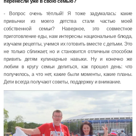
перенесли уже в свою семью?
-
Вопрос очень тёплый! Я тоже задумалась: какие
привычки из моего детства стали частью моей
собственной семьи? Наверное, это совместное
приготовление еды, нам интересны национальные блюда,
изучаем рецепты, учимся их готовить вместе с детьми. Это
не только сближает, но и становится отличным способом
привить детям кулинарные навыки. Ну и конечно же
любим в кругу семьи делиться, как прошел день: что
получилось, а что нет, какие были моменты, какие планы.
Дети всегда получают советы, поддержку и внимание.