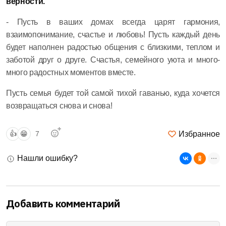
верности.
- Пусть в ваших домах всегда царят гармония,
взаимопонимание, счастье и любовь! Пусть каждый день
будет наполнен радостью общения с близкими, теплом и
заботой друг о друге. Счастья, семейного уюта и много-
много радостных моментов вместе.
Пусть семья будет той самой тихой гаванью, куда хочется
возвращаться снова и снова!
Избранное
👍
😁
7
Нашли ошибку?
Добавить комментарий