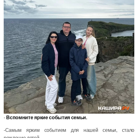
-
Вспомните яркие события семьи.
-Самым ярким событием для нашей семьи, стало
рождение детей.