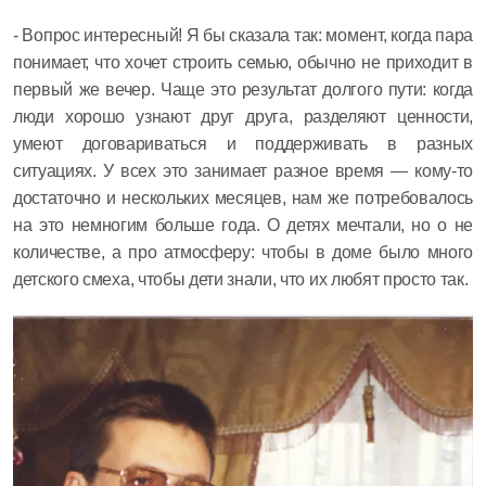
- Вопрос интересный! Я бы сказала так: момент, когда пара
понимает, что хочет строить семью, обычно не приходит в
первый же вечер. Чаще это результат долгого пути: когда
люди хорошо узнают друг друга, разделяют ценности,
умеют договариваться и поддерживать в разных
ситуациях. У всех это занимает разное время — кому-то
достаточно и нескольких месяцев, нам же потребовалось
на это немногим больше года. О детях мечтали, но о не
количестве, а про атмосферу: чтобы в доме было много
детского смеха, чтобы дети знали, что их любят просто так.