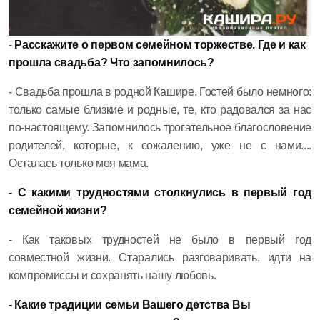
-
Расскажите о
первом семейном торжестве. Где и как
прошла свадьба? Что запомнилось?
- Свадьба прошла в родной Кашире. Гостей было немного:
только самые близкие и родные, те, кто радовался за нас
по-настоящему. Запомнилось трогательное благословение
родителей, которые, к сожалению, уже не с нами....
Осталась только моя мама.
- С какими трудностями столкнулись в первый год
семейной жизни?
- Как таковых трудностей не было в первый год
совместной жизни. Старались разговаривать, идти на
компромиссы и сохранять нашу любовь.
- Какие традиции семьи Вашего детства Вы