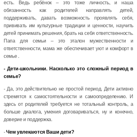
есть. Ведь ребёнок – это тоже личность, и наша
обязанность как родителей направлять детей,
поддерживать, давать возможность проявлять себя,
прививать им культурные традиции и ценности, научить
детей принимать решения, брать на себя ответственность.
Папа для семьи – это эталон мужественности и
ответственности, мама же обеспечивает уют и комфорт в
семье .
- Дети-школьники. Насколько это сложный период в
семье?
- Да, это действительно не простой период. Дети активно
стремятся к самостоятельности и самоопределению. И
здесь от родителей требуется не тотальный контроль, а
больше диалога, умения договариваться, ну и конечно,
доверие и поддержка.
-
Чем увлекаются Ваши дети?