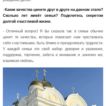
-
Какие качества цените друг в друге на данном этапе?
Сколько лет живёт семья? Поделитесь секретом
долгой счастливой жизни.
- Отличный вопрос! Я бы сказала так: в семье обычно
ценят те качества, которые помогают нам чувствовать
себя счастливыми, быть ближе и преодолевать трудности.
У каждой семьи это свой набор: доверие и уважение,
поддержка, терпение, забота и внимание и ,конечно же,
взаимная любовь.