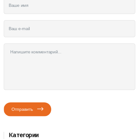
Отправить
Категории