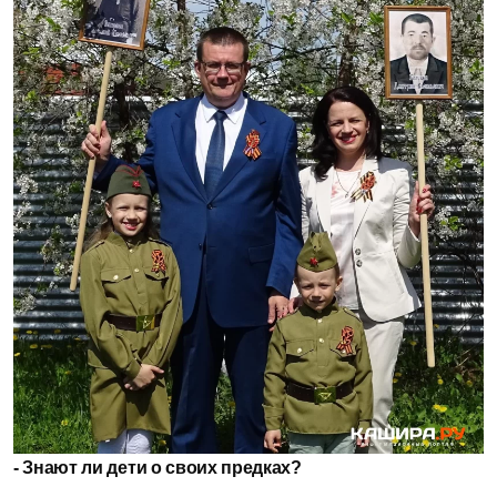
- Знают ли дети о своих предках?