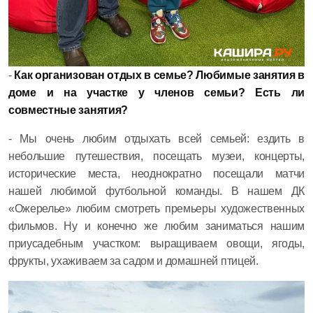
-
Как организован отдых в семье? Любимые занятия в
доме и на участке у членов семьи? Есть ли
совместные занятия?
- Мы очень любим отдыхать всей семьей: ездить в
небольшие путешествия, посещать музеи, концерты,
исторические места, неоднократно посещали матчи
нашей любимой футбольной команды. В нашем ДК
«Ожерелье» любим смотреть премьеры художественных
фильмов. Ну и конечно же любим заниматься нашим
приусадебным участком: выращиваем овощи, ягоды,
фрукты, ухаживаем за садом и домашней птицей.