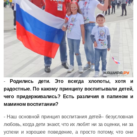
-
Родились дети. Это всегда хлопоты, хотя и
радостные. По какому принципу воспитывали детей,
чего придерживались? Есть различия в папином и
мамином воспитании?
- Наш основной принцип воспитания детей– безусловная
любовь, когда дети знают, что их любят ни за оценки, ни за
успехи и хорошее поведение, а просто потому, что они