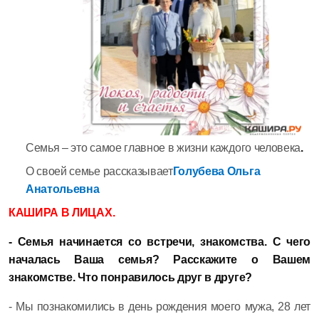
Семья – это самое главное в жизни каждого человека
.
О своей семье рассказывает
Голубева Ольга
Анатольевна
КАШИРА В ЛИЦАХ.
- Семья начинается со встречи, знакомства. С чего
началась Ваша семья? Расскажите о Вашем
знакомстве. Что понравилось друг в друге?
- Мы познакомились в день рождения моего мужа, 28 лет