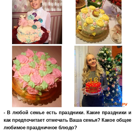
- В любой семье есть праздники. Какие праздники и
как предпочитает отмечать Ваша семья? Какое общее
любимое праздничное блюдо?